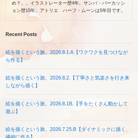
め？。。イラストレーター歴4年。サンバ・パーカッシ
ョン歴15年。アトリエ ハーフ・ムーンは5年目です。
Recent Posts
絵を描くという旅。2026.8.1.A【ワクワクを見つけなが
ら作る】
絵を描くという旅。2026.8.2.【丁寧さと気楽さを行き来
しながら描く】
絵を描くという旅。2026.8.1B.【手をたくさん動かして
遊ぶ】
絵を描くという旅。2026.7.25.B【ダイナミックに描く、
繊細に作る】