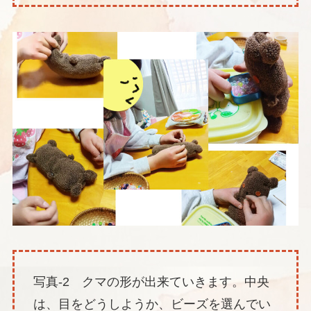
写真-2 クマの形が出来ていきます。中央
は、目をどうしようか、ビーズを選んでい