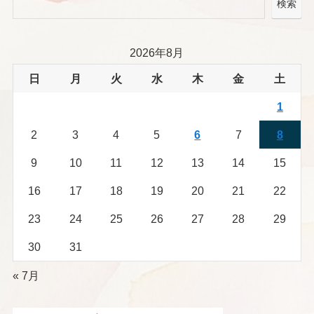
検索
2026年8月
日
月
火
水
木
金
土
1
2
3
4
5
6
7
8
9
10
11
12
13
14
15
16
17
18
19
20
21
22
23
24
25
26
27
28
29
30
31
« 7月