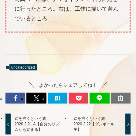
に行ったところ。右は、工作に描いて遊ん
でいるところ。
uncategorized
よかったらシェアしてね！
絵を描くという旅。
絵を描くという旅。
2026.2.21.A【自分のリズ
2026.2.22【ダンボール
ムから始まる】
💗】