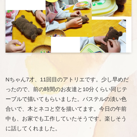
Nちゃん7才、11回目のアトリエです。少し早めだ
ったので、前の時間のお友達と10分くらい同じテ
ーブルで描いてもらいました。パステルの淡い色
合いで、木とネコと空を描いてます。今日の午前
中も、お家でも工作していたそうです。楽しそう
に話してくれました。