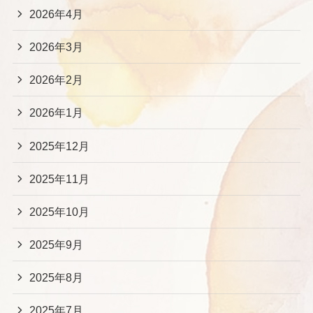
2026年4月
2026年3月
2026年2月
2026年1月
2025年12月
2025年11月
2025年10月
2025年9月
2025年8月
2025年7月