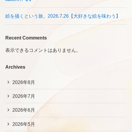
絵を描くという旅。2026.7.26【大好きな絵を味わう】
Recent Comments
表示できるコメントはありません。
Archives
2026年8月
2026年7月
2026年6月
2026年5月