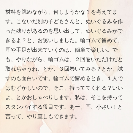
材料を眺めながら、何しようかな？を考えてま
す。こないだ別の子どもさんと、ぬいぐるみを作
った残りがあるのを思い出して、ぬいぐるみがで
きるよ？と、お誘いしました。輪ゴムで留めて、
耳や手足が出来ていくのは、簡単で楽しい。で
も、やりながら、輪ゴムは、２回巻いただけだと
取れちゃうね、とか、３回巻いてみる？とか、試
すのも面白いです。輪ゴムで留めるとき、１人で
はむずかしいので、そこ、持っててくれる？いい
よ、とかおしゃべりします。私は、そこを持って
スタンバイする役目です。あー、耳、小さい！と
言って、やり直しもできます。