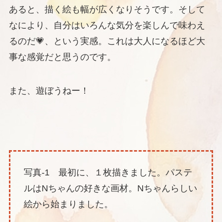
あると、描く絵も幅が広くなりそうです。そして
なにより、自分はいろんな気分を楽しんで味わえ
るのだ💗、という実感。これは大人になるほど大
事な感覚だと思うのです。
また、遊ぼうねー！
写真-1 最初に、１枚描きました。パステ
ルはNちゃんの好きな画材。Nちゃんらしい
絵から始まりました。