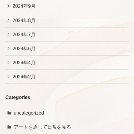
2024年9月
2024年8月
2024年7月
2024年6月
2024年4月
2024年2月
Categories
uncategorized
アートを通して日常を見る