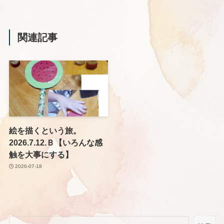
関連記事
絵を描くという旅。
2026.7.12.Ｂ【いろんな感
触を大事にする】
2026-07-18