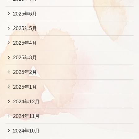
2025年6月
2025年5月
2025年4月
2025年3月
2025年2月
2025年1月
2024年12月
2024年11月
2024年10月