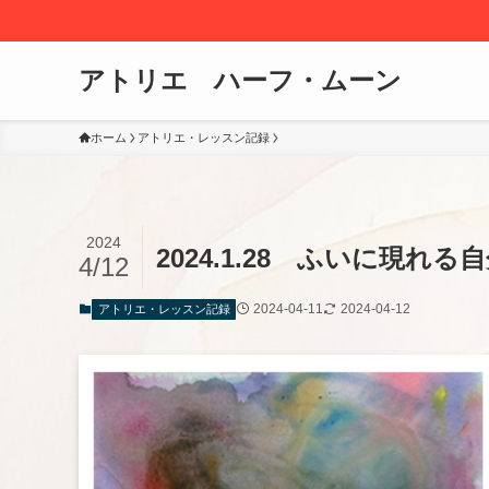
アトリエ ハーフ・ムーン
ホーム
アトリエ・レッスン記録
2024
2024.1.28 ふいに現れる
4/12
2024-04-11
2024-04-12
アトリエ・レッスン記録