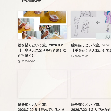
絵を描くという旅。2026.8.2.
絵を描くという旅。2026.8
【丁寧さと気楽さを行き来しな
【手をたくさん動かして
がら描く】
2026-08-06
2026-08-06
絵を描くという旅。
絵を描くという旅。
2026.7.20.B【疲れているとき
2026.7.22【２人で居な