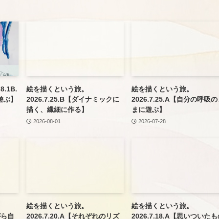
.1B.
絵を描くという旅。
絵を描くという旅。
遊ぶ】
2026.7.25.B【ダイナミックに
2026.7.25.A【自分の呼吸
描く、繊細に作る】
まに遊ぶ】
2026-08-01
2026-07-28
絵を描くという旅。
絵を描くという旅。
がら自
2026.7.20.A【それぞれのリズ
2026.7.18.A【思いついた