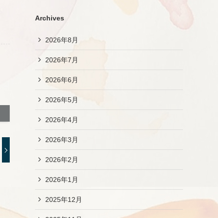
Archives
2026年8月
2026年7月
2026年6月
2026年5月
2026年4月
2026年3月
2026年2月
2026年1月
2025年12月