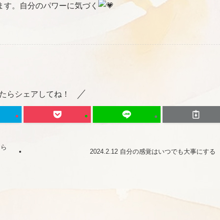
ます。自分のパワーに気づく
たらシェアしてね！
知ら
2024.2.12 自分の感覚はいつでも大事にする