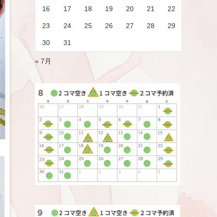
16
17
18
19
20
21
22
23
24
25
26
27
28
29
30
31
« 7月