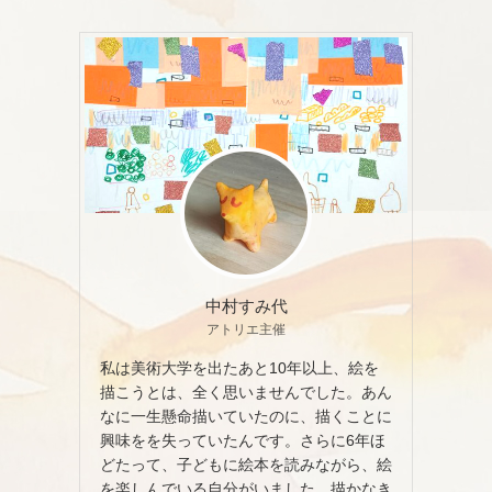
中村すみ代
アトリエ主催
私は美術大学を出たあと10年以上、絵を
描こうとは、全く思いませんでした。あん
なに一生懸命描いていたのに、描くことに
興味をを失っていたんです。さらに6年ほ
どたって、子どもに絵本を読みながら、絵
を楽しんでいる自分がいました。描かなき