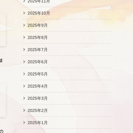
2025年11月
2025年10月
2025年9月
2025年8月
2025年7月
のま
2025年6月
2025年5月
2025年4月
2025年3月
2025年2月
2025年1月
もの