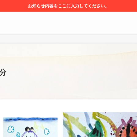
お知らせ内容をここに入力してください。
自分