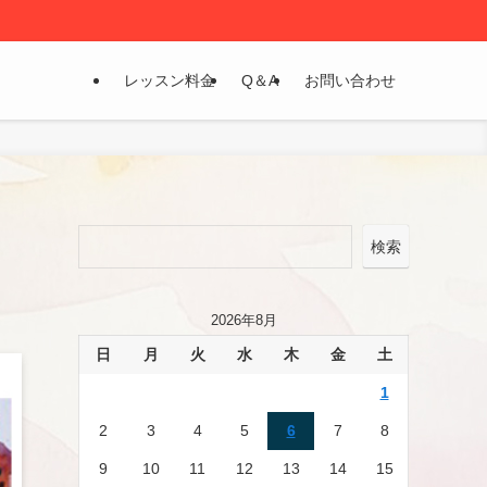
レッスン料金
Q＆A
お問い合わせ
検索
2026年8月
日
月
火
水
木
金
土
1
2
3
4
5
6
7
8
9
10
11
12
13
14
15