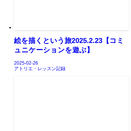
絵を描くという旅2025.2.23【コミ
ュニケーションを遊ぶ】
2025-02-26
アトリエ・レッスン記録