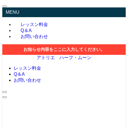
MENU
レッスン料金
Q＆A
お問い合わせ
お知らせ内容をここに入力してください。
アトリエ ハーフ・ムーン
レッスン料金
Q＆A
お問い合わせ