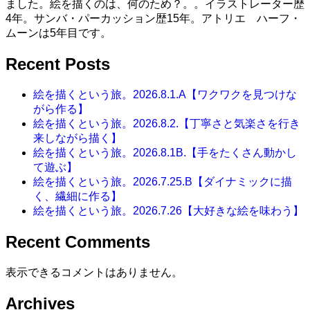
ました。絵を描くのは、何のため？。。イラストレーター歴
4年。サンバ・パーカッション歴15年。アトリエ ハーフ・
ムーンは5年目です。
Recent Posts
絵を描くという旅。2026.8.1.A【ワクワクを見つけな
がら作る】
絵を描くという旅。2026.8.2.【丁寧さと気楽さを行き
来しながら描く】
絵を描くという旅。2026.8.1B.【手をたくさん動かし
て遊ぶ】
絵を描くという旅。2026.7.25.B【ダイナミックに描
く、繊細に作る】
絵を描くという旅。2026.7.26【大好きな絵を味わう】
Recent Comments
表示できるコメントはありません。
Archives