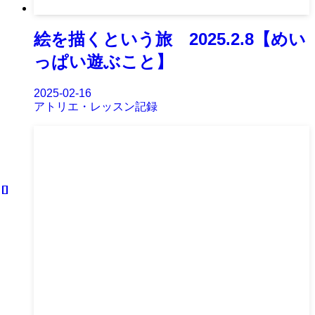
絵を描くという旅 2025.2.8【めい
っぱい遊ぶこと】
2025-02-16
アトリエ・レッスン記録