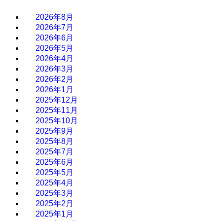
2026年8月
2026年7月
2026年6月
2026年5月
2026年4月
2026年3月
2026年2月
2026年1月
2025年12月
2025年11月
2025年10月
2025年9月
2025年8月
2025年7月
2025年6月
2025年5月
2025年4月
2025年3月
2025年2月
2025年1月