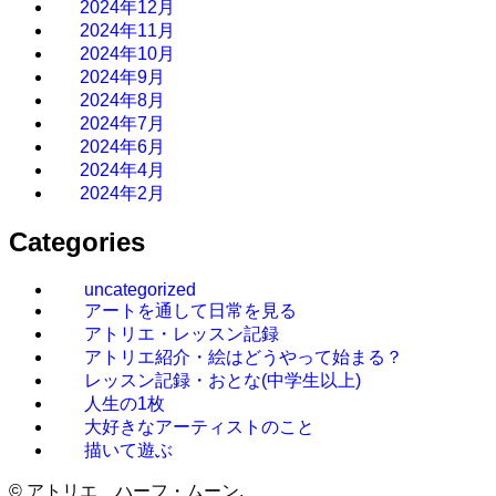
2024年12月
2024年11月
2024年10月
2024年9月
2024年8月
2024年7月
2024年6月
2024年4月
2024年2月
Categories
uncategorized
アートを通して日常を見る
アトリエ・レッスン記録
アトリエ紹介・絵はどうやって始まる？
レッスン記録・おとな(中学生以上)
人生の1枚
大好きなアーティストのこと
描いて遊ぶ
©
アトリエ ハーフ・ムーン.