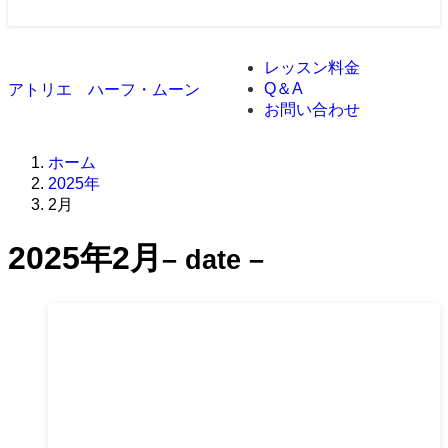
レッスン料金
Q＆A
アトリエ ハーフ・ムーン
お問い合わせ
ホーム
2025年
2月
2025年2月
– date –