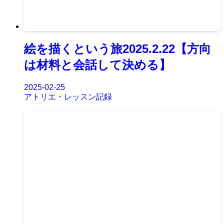
絵を描くという旅2025.2.22【方向
は材料と会話して決める】
2025-02-25
アトリエ・レッスン記録