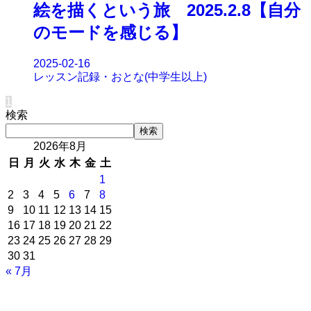
絵を描くという旅 2025.2.8【自分
のモードを感じる】
2025-02-16
レッスン記録・おとな(中学生以上)
1
検索
検索
2026年8月
日
月
火
水
木
金
土
1
2
3
4
5
6
7
8
9
10
11
12
13
14
15
16
17
18
19
20
21
22
23
24
25
26
27
28
29
30
31
« 7月