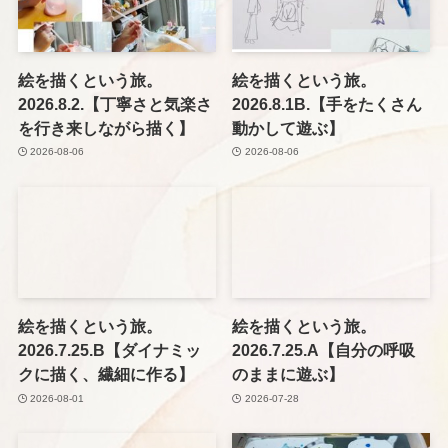
絵を描くという旅。
絵を描くという旅。
2026.8.2.【丁寧さと気楽さ
2026.8.1B.【手をたくさん
を行き来しながら描く】
動かして遊ぶ】
2026-08-06
2026-08-06
絵を描くという旅。
絵を描くという旅。
2026.7.25.B【ダイナミッ
2026.7.25.A【自分の呼吸
クに描く、繊細に作る】
のままに遊ぶ】
2026-08-01
2026-07-28