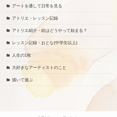
アートを通して日常を見る
アトリエ・レッスン記録
アトリエ紹介・絵はどうやって始まる？
レッスン記録・おとな(中学生以上)
人生の1枚
大好きなアーティストのこと
描いて遊ぶ