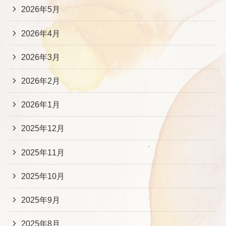
2026年5月
2026年4月
2026年3月
2026年2月
2026年1月
2025年12月
2025年11月
2025年10月
2025年9月
2025年8月