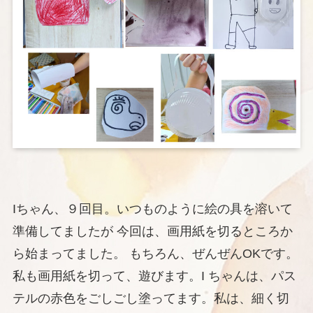
Iちゃん、９回目。いつものように絵の具を溶いて
準備してましたが 今回は、画用紙を切るところか
ら始まってました。 もちろん、ぜんぜんOKです。
私も画用紙を切って、遊びます。I ちゃんは、パス
テルの赤色をごしごし塗ってます。私は、細く切