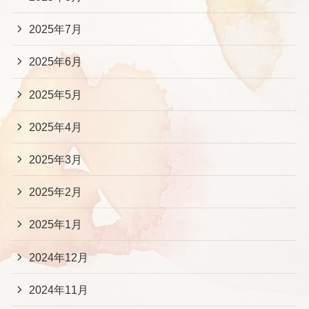
2025年7月
2025年6月
2025年5月
2025年4月
2025年3月
2025年2月
2025年1月
2024年12月
2024年11月