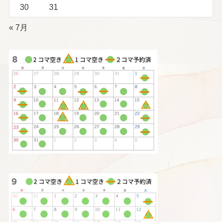
30
31
« 7月