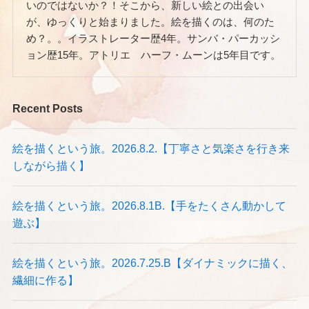
いのではないか？！そこから、新しい絵との出会い
が、ゆっくりと始まりました。絵を描くのは、何のた
め？。。イラストレーター歴4年。サンバ・パーカッシ
ョン歴15年。アトリエ ハーフ・ムーンは5年目です。
Recent Posts
絵を描くという旅。2026.8.2.【丁寧さと気楽さを行き来
しながら描く】
絵を描くという旅。2026.8.1B.【手をたくさん動かして
遊ぶ】
絵を描くという旅。2026.7.25.B【ダイナミックに描く、
繊細に作る】