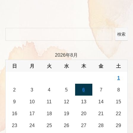
検索
2026年8月
日
月
火
水
木
金
土
1
2
3
4
5
6
7
8
9
10
11
12
13
14
15
16
17
18
19
20
21
22
23
24
25
26
27
28
29