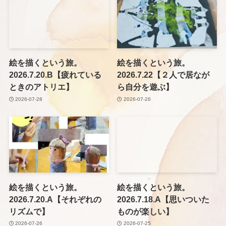
絵を描くという旅。
絵を描くという旅。
2026.7.20.B【疲れている
2026.7.22【２人で居なが
ときのアトリエ】
ら自分を遊ぶ】
2026-07-28
2026-07-26
絵を描くという旅。
絵を描くという旅。
2026.7.20.A【それぞれの
2026.7.18.A【思いついた
リズムで】
ものが楽しい】
2026-07-26
2026-07-25