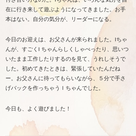
在に行き来して遊ぶようになってきました。お手
本はない。自分の気分が、リーダーになる。
今日のお迎えは、お父さんが来られました。Iちゃ
んが、すごくI ちゃんらしくしゃべったり、思いつ
いたまま工作したりするのを見て、うれしそうで
した。初めてきたときは、緊張していたんだね
ー。お父さんに待ってもらいながら、５分で手さ
げバックを作っちゃうＩちゃんでした。
今日も、よく遊びました！