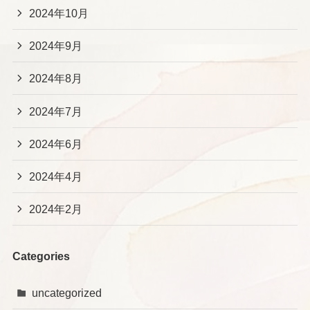
2024年10月
2024年9月
2024年8月
2024年7月
2024年6月
2024年4月
2024年2月
Categories
uncategorized