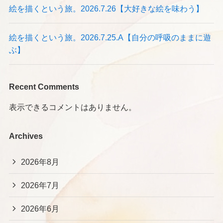
絵を描くという旅。2026.7.26【大好きな絵を味わう】
絵を描くという旅。2026.7.25.A【自分の呼吸のままに遊
ぶ】
Recent Comments
表示できるコメントはありません。
Archives
2026年8月
2026年7月
2026年6月