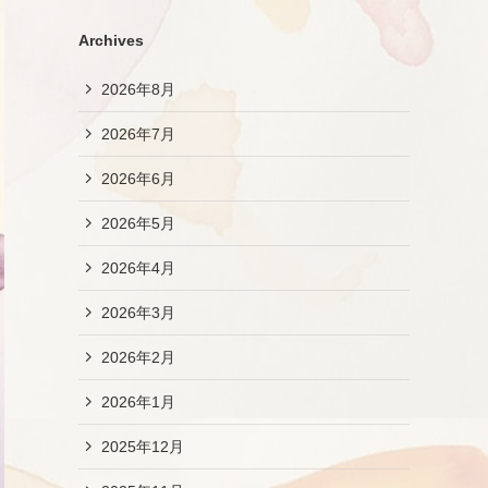
Archives
2026年8月
2026年7月
2026年6月
2026年5月
2026年4月
2026年3月
2026年2月
2026年1月
2025年12月