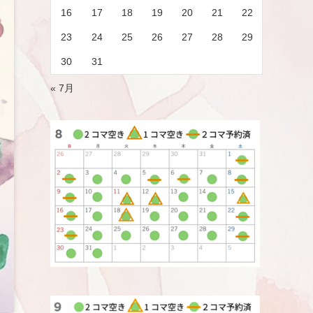
16
17
18
19
20
21
22
23
24
25
26
27
28
29
30
31
« 7月