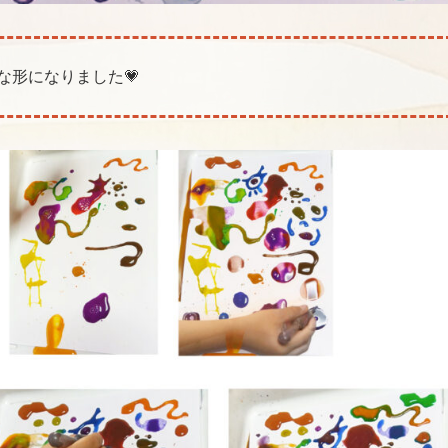
な形になりました💗