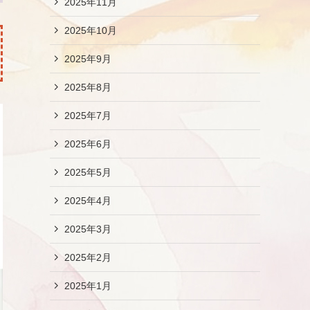
2025年11月
2025年10月
2025年9月
2025年8月
2025年7月
2025年6月
2025年5月
2025年4月
2025年3月
2025年2月
2025年1月