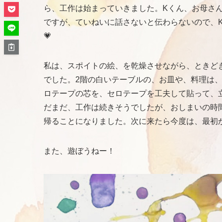
ら、工作は始まっていきました。Kくん、お母さ
ですが、ていねいに話さないと伝わらないので、K
💗
私は、スポイトの絵、を乾燥させながら、ときど
でした。2階の白いテーブルの、お皿や、料理は
ロテープの芯を、セロテープを工夫して貼って、
だまだ、工作は続きそうでしたが、おしまいの時
帰ることになりました。次に来たら今度は、最初
また、遊ぼうねー！