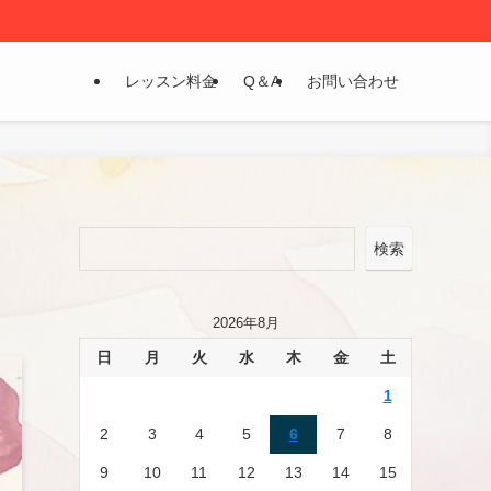
レッスン料金
Q＆A
お問い合わせ
検索
2026年8月
日
月
火
水
木
金
土
1
2
3
4
5
6
7
8
9
10
11
12
13
14
15