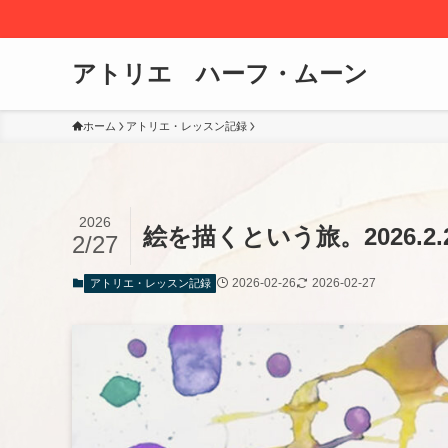
アトリエ ハーフ・ムーン
ホーム
アトリエ・レッスン記録
2026
絵を描くという旅。2026.2
2/27
2026-02-26
2026-02-27
アトリエ・レッスン記録