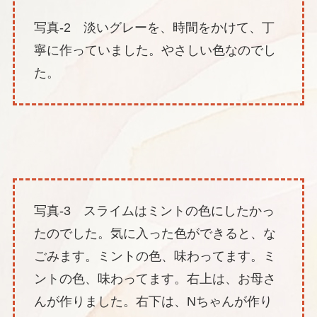
写真-2 淡いグレーを、時間をかけて、丁
寧に作っていました。やさしい色なのでし
た。
写真-3 スライムはミントの色にしたかっ
たのでした。気に入った色ができると、な
ごみます。ミントの色、味わってます。ミ
ントの色、味わってます。右上は、お母さ
んが作りました。右下は、Nちゃんが作り