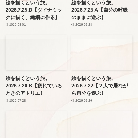
絵を描くという旅。
絵を描くという旅。
2026.7.25.B【ダイナミッ
2026.7.25.A【自分の呼吸
クに描く、繊細に作る】
のままに遊ぶ】
2026-08-01
2026-07-28
絵を描くという旅。
絵を描くという旅。
2026.7.20.B【疲れている
2026.7.22【２人で居なが
ときのアトリエ】
ら自分を遊ぶ】
2026-07-28
2026-07-26