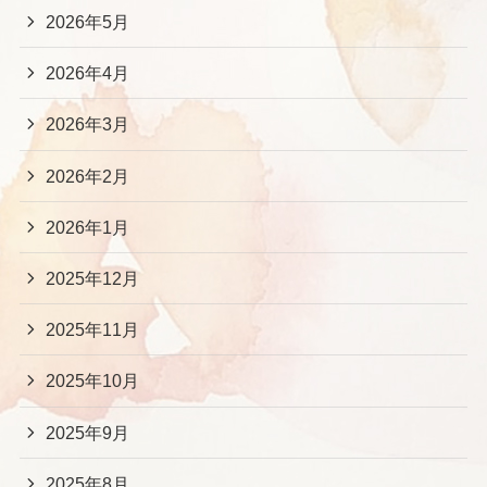
2026年5月
2026年4月
2026年3月
2026年2月
2026年1月
2025年12月
2025年11月
2025年10月
2025年9月
2025年8月