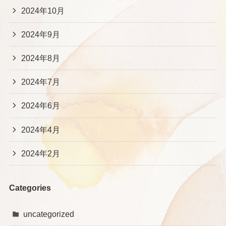
2024年10月
2024年9月
2024年8月
2024年7月
2024年6月
2024年4月
2024年2月
Categories
uncategorized