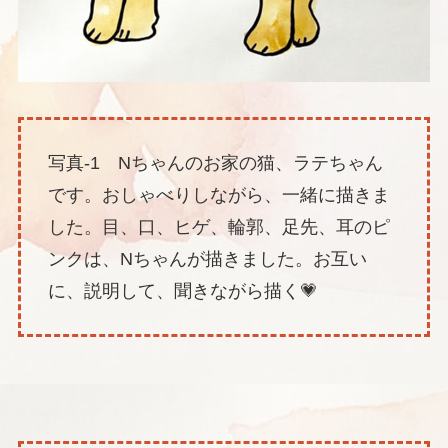
写真-1 Nちゃんのお家の猫、ラテちゃん
です。おしゃべりしながら、一緒に描きま
した。目、口、ヒゲ、輪郭、足先、耳のピ
ンクは、Nちゃんが描きました。お互い
に、説明して、聞きながら描く💗