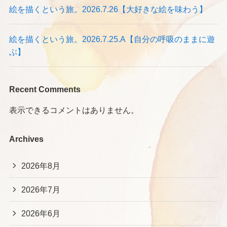
絵を描くという旅。2026.7.26【大好きな絵を味わう】
絵を描くという旅。2026.7.25.A【自分の呼吸のままに遊
ぶ】
Recent Comments
表示できるコメントはありません。
Archives
2026年8月
2026年7月
2026年6月