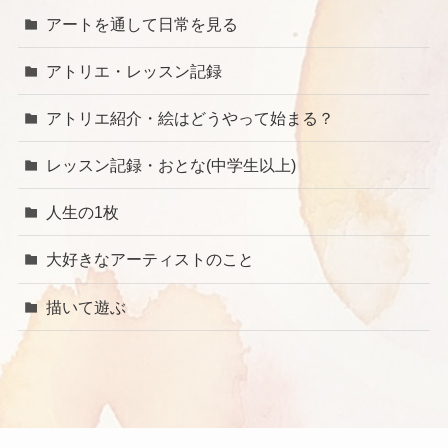
アートを通して日常を見る
アトリエ・レッスン記録
アトリエ紹介・絵はどうやって始まる？
レッスン記録・おとな(中学生以上)
人生の1枚
大好きなアーティストのこと
描いて遊ぶ