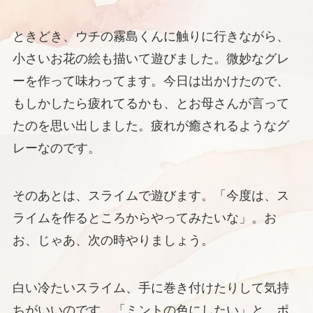
ときどき、ウチの霧島くんに触りに行きながら、
小さいお花の絵も描いて遊びました。微妙なグレ
ーを作って味わってます。今日は出かけたので、
もしかしたら疲れてるかも、とお母さんが言って
たのを思い出しました。疲れが癒されるようなグ
レーなのです。
そのあとは、スライムで遊びます。「今度は、ス
ライムを作るところからやってみたいな」。お
お、じゃあ、次の時やりましょう。
白い冷たいスライム、手に巻き付けたりして気持
ちがいいのです。「ミントの色にしたい」と、ポ