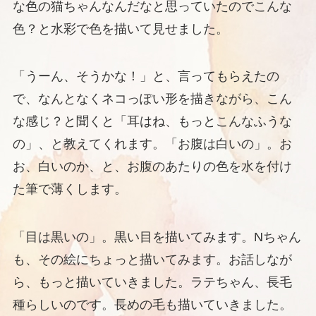
な色の猫ちゃんなんだなと思っていたのでこんな
色？と水彩で色を描いて見せました。
「うーん、そうかな！」と、言ってもらえたの
で、なんとなくネコっぽい形を描きながら、こん
な感じ？と聞くと「耳はね、もっとこんなふうな
の」、と教えてくれます。「お腹は白いの」。お
お、白いのか、と、お腹のあたりの色を水を付け
た筆で薄くします。
「目は黒いの」。黒い目を描いてみます。Nちゃん
も、その絵にちょっと描いてみます。お話しなが
ら、もっと描いていきました。ラテちゃん、長毛
種らしいのです。長めの毛も描いていきました。