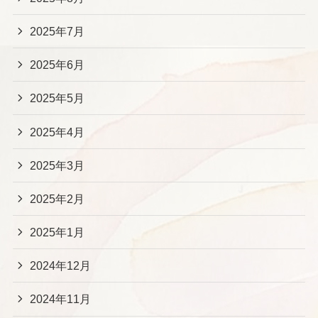
2025年7月
2025年6月
2025年5月
2025年4月
2025年3月
2025年2月
2025年1月
2024年12月
2024年11月