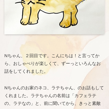
Nちゃん、２回目です。こんにちは！と言ってか
ら、おしゃべりが楽しくて、ずーっといろんなお
話をしてくれました。
Nちゃんのお家のネコ、ラテちゃん、のお話もして
くれました。ラテちゃんの名前は「カフェラテ
の、ラテなの」と、前に聞いてから、きっと素敵