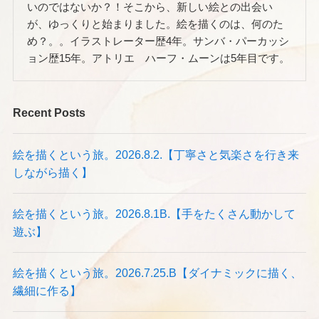
いのではないか？！そこから、新しい絵との出会い
が、ゆっくりと始まりました。絵を描くのは、何のた
め？。。イラストレーター歴4年。サンバ・パーカッシ
ョン歴15年。アトリエ ハーフ・ムーンは5年目です。
Recent Posts
絵を描くという旅。2026.8.2.【丁寧さと気楽さを行き来
しながら描く】
絵を描くという旅。2026.8.1B.【手をたくさん動かして
遊ぶ】
絵を描くという旅。2026.7.25.B【ダイナミックに描く、
繊細に作る】