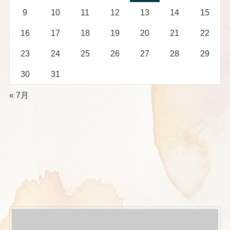
9
10
11
12
13
14
15
16
17
18
19
20
21
22
23
24
25
26
27
28
29
30
31
« 7月