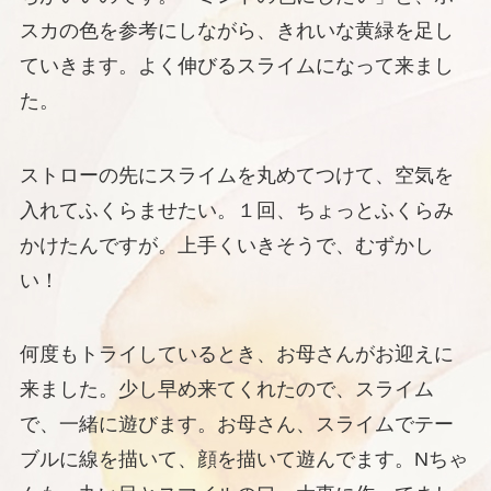
スカの色を参考にしながら、きれいな黄緑を足し
ていきます。よく伸びるスライムになって来まし
た。
ストローの先にスライムを丸めてつけて、空気を
入れてふくらませたい。１回、ちょっとふくらみ
かけたんですが。上手くいきそうで、むずかし
い！
何度もトライしているとき、お母さんがお迎えに
来ました。少し早め来てくれたので、スライム
で、一緒に遊びます。お母さん、スライムでテー
ブルに線を描いて、顔を描いて遊んでます。Nちゃ