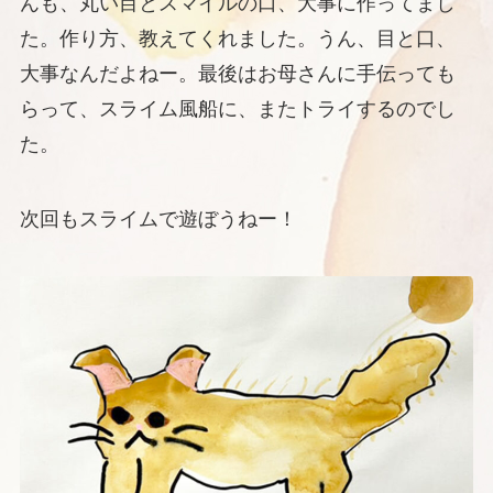
んも、丸い目とスマイルの口、大事に作ってまし
た。作り方、教えてくれました。うん、目と口、
大事なんだよねー。最後はお母さんに手伝っても
らって、スライム風船に、またトライするのでし
た。
次回もスライムで遊ぼうねー！