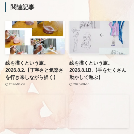
関連記事
絵を描くという旅。
絵を描くという旅。
2026.8.2.【丁寧さと気楽さ
2026.8.1B.【手をたくさん
を行き来しながら描く】
動かして遊ぶ】
2026-08-06
2026-08-06