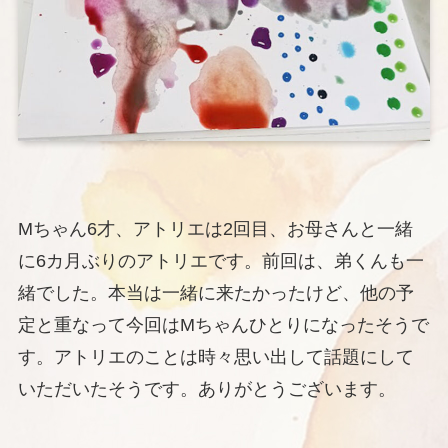
Mちゃん6才、アトリエは2回目、お母さんと一緒
に6カ月ぶりのアトリエです。前回は、弟くんも一
緒でした。本当は一緒に来たかったけど、他の予
定と重なって今回はMちゃんひとりになったそうで
す。アトリエのことは時々思い出して話題にして
いただいたそうです。ありがとうございます。