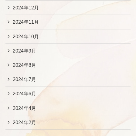
2024年12月
2024年11月
2024年10月
2024年9月
2024年8月
2024年7月
2024年6月
2024年4月
2024年2月