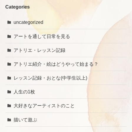
Categories
uncategorized
アートを通して日常を見る
アトリエ・レッスン記録
アトリエ紹介・絵はどうやって始まる？
レッスン記録・おとな(中学生以上)
人生の1枚
大好きなアーティストのこと
描いて遊ぶ