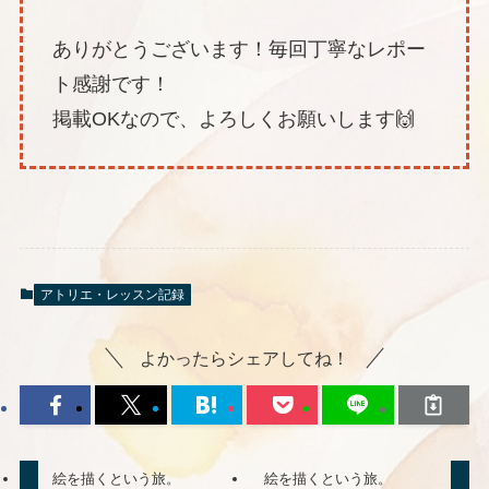
ありがとうございます！毎回丁寧なレポー
ト感謝です！
掲載OKなので、よろしくお願いします🙌
アトリエ・レッスン記録
よかったらシェアしてね！
絵を描くという旅。
絵を描くという旅。