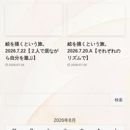
絵を描くという旅。
絵を描くという旅。
2026.7.22【２人で居なが
2026.7.20.A【それぞれの
ら自分を遊ぶ】
リズムで】
2026-07-26
2026-07-26
検索
2026年8月