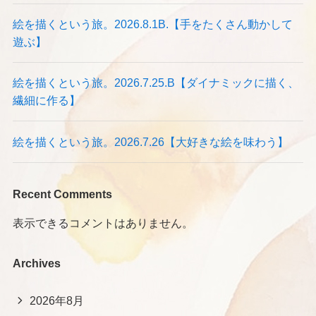
絵を描くという旅。2026.8.1B.【手をたくさん動かして
遊ぶ】
絵を描くという旅。2026.7.25.B【ダイナミックに描く、
繊細に作る】
絵を描くという旅。2026.7.26【大好きな絵を味わう】
Recent Comments
表示できるコメントはありません。
Archives
2026年8月