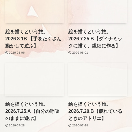
絵を描くという旅。
絵を描くという旅。
2026.8.1B.【手をたくさん
2026.7.25.B【ダイナミッ
動かして遊ぶ】
クに描く、繊細に作る】
2026-08-06
2026-08-01
絵を描くという旅。
絵を描くという旅。
2026.7.25.A【自分の呼吸
2026.7.20.B【疲れている
のままに遊ぶ】
ときのアトリエ】
2026-07-28
2026-07-28