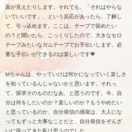
面が見えたりします。それでも、「それはやらな
いでいいです」、という反応があったら、了解し
て、引っ込めます。ここは、テープで留めたい
の？と聞いたら、こっくりしたので、大きなセロ
テープみたいなガムテープでお手伝いします。必
要な手伝いができるのは楽しいです💗
Mちゃんは、やっていけば何かになっていく楽しさ
を知っているんじゃないかと思います。それっ
て、探求そのものだなあ、と思うのです。今、自
分は何をしたいのか？楽しいのか？もうやめたい
と思っているのか、自分発信の感覚は、大人にな
ってもずっと大事なことだと、自分発信をぞんざ
いに扱ってきた私は思うのでした。