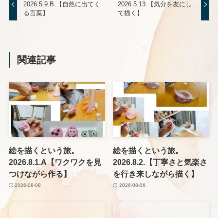
2026.5.9.B.【自然に出てく
2026.5.13.【気分を友にし
る言葉】
て描く】
関連記事
絵を描くという旅。
絵を描くという旅。
2026.8.1.A【ワクワクを見
2026.8.2.【丁寧さと気楽さ
つけながら作る】
を行き来しながら描く】
2026-08-08
2026-08-06