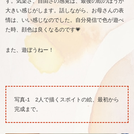
す。気楽さ、自由さの感覚は、最後の絵のほうが
大きい感じがします。話しながら、お母さんの表
情は、いい感じなのでした。自分発信で色が遊べ
た時、顔色は良くなるのです💗
また、遊ぼうねー！
写真-1 2人で描くスポイトの絵、最初から
完成まで。