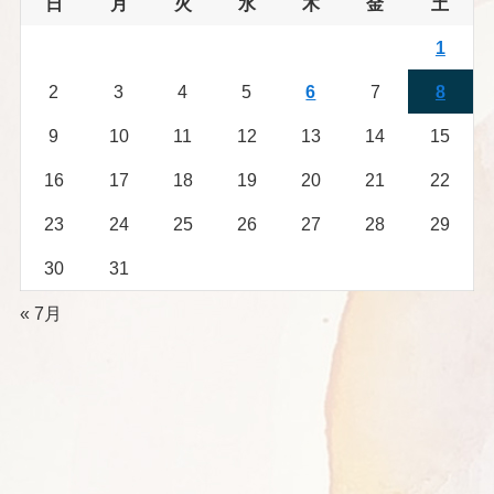
日
月
火
水
木
金
土
1
2
3
4
5
6
7
8
9
10
11
12
13
14
15
16
17
18
19
20
21
22
23
24
25
26
27
28
29
30
31
« 7月