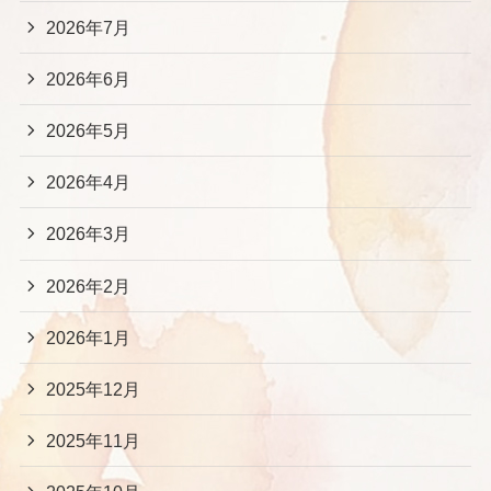
2026年7月
2026年6月
2026年5月
2026年4月
2026年3月
2026年2月
2026年1月
2025年12月
2025年11月