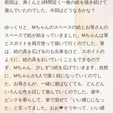
前回は、弟くんと1時間近く一枚の絵を描き続けて
遊んでいたのでした。今回はどうなるかな？
ゆっくりと、Mちゃんのスペースの絵とお母さんの
スペースで絵が始まっていきました。Mちゃんは筆
とスポイトを両方使って描いて行くのでした。筆
は、絵の具を広げるのも出来るけど、スポイトの
ように、絵の具をおいていくこともできるので
す。Mちゃん、少しずつ絵を広げていきます。自然
に、Mちゃんが1人で描く絵になっていくのでし
た。お母さんが、一緒に遊ばなくても、どんどん
いろんな色を試して遊んでいくのでした。途中、
ピンクを垂らして、筆で混ぜて「いい感じになっ
た」と言ってました。おお💗そうやって、いい感