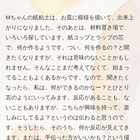
Mちゃんの紙粘土は、お皿に模様を描いて、出来上
がりになりました。そのあとは、材料置き場で、
いろいろ探しています。紙コップとラップの芯
で、何か作るようです。つい、何を作るの？と聞
きたくなりますが、それは意味のないことかもし
れません。そんなことまだ考えてなくて、始まっ
てることもよくあるからです。なので、聞きたく
なったら、私は、何ができるのかなー？とひとり
言のようにいってみます。反応があることも、な
いこともありますが、こちらが興味を持って、楽
しみにしてるよ？というのは伝わると思うので
す。そうしたら、そのうち、何か反応が見えてき
ます。または、手伝った方がいいかも？という場