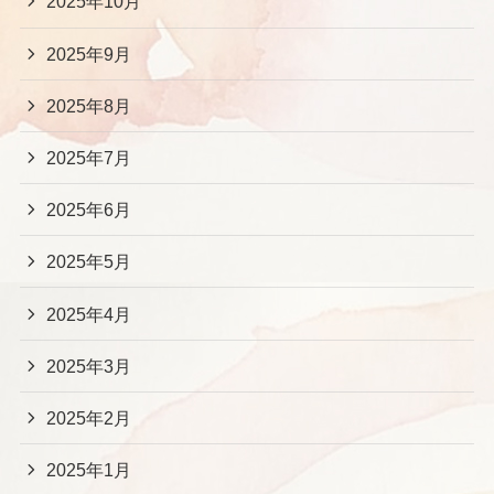
2025年10月
2025年9月
2025年8月
2025年7月
2025年6月
2025年5月
2025年4月
2025年3月
2025年2月
2025年1月