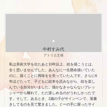
中村すみ代
アトリエ主催
私は美術大学を出たあと10年以上、絵を描こうとは、
全く思いませんでした。あんなに一生懸命描いていた
のに、描くことに興味をを失っていたんです。さらに6
年ほどたって、子どもに絵本を読みながら、絵を楽し
んでいる自分がいました。描かなきゃならないプレッ
シャーから離れて、ただ楽しめるのがうれしかったで
す。そして、あるとき、2歳の子がサインペンで、落書
きしてるのを見て驚きました。ぐーの手に握ったサイ