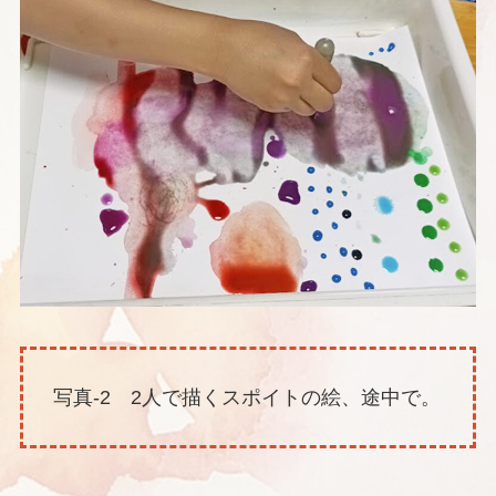
写真-2 2人で描くスポイトの絵、途中で。