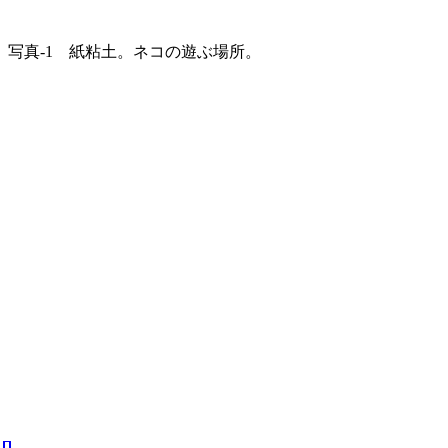
写真-1 紙粘土。ネコの遊ぶ場所。