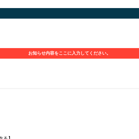
お知らせ内容をここに入力してください。
ら作る】