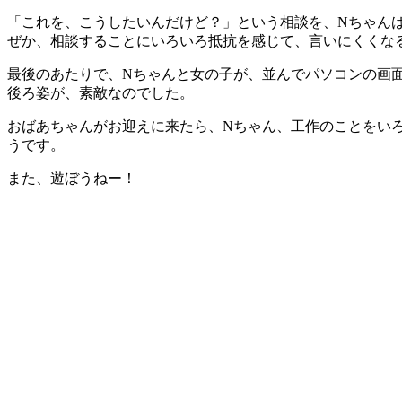
「これを、こうしたいんだけど？」という相談を、Nちゃん
ぜか、相談することにいろいろ抵抗を感じて、言いにくくなる
最後のあたりで、Nちゃんと女の子が、並んでパソコンの画
後ろ姿が、素敵なのでした。
おばあちゃんがお迎えに来たら、Nちゃん、工作のことをい
うです。
また、遊ぼうねー！