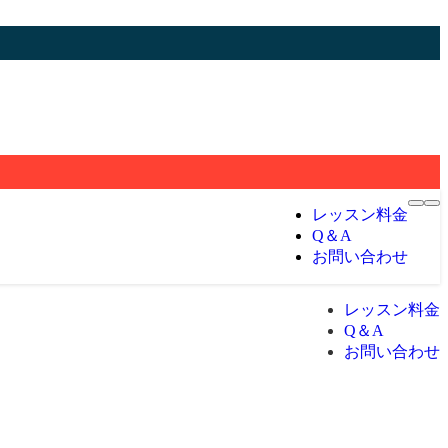
レッスン料金
Q＆A
お問い合わせ
レッスン料金
Q＆A
お問い合わせ