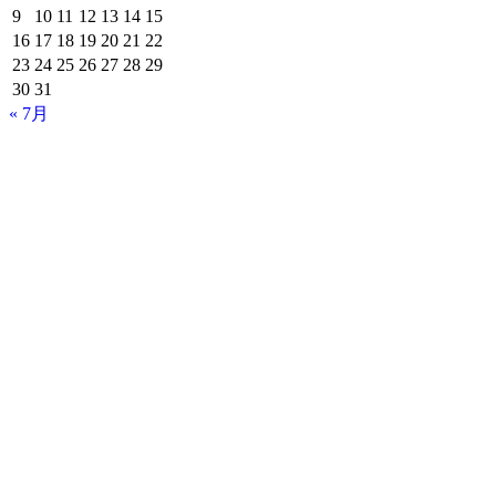
9
10
11
12
13
14
15
16
17
18
19
20
21
22
23
24
25
26
27
28
29
30
31
« 7月