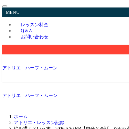
MENU
レッスン料金
Q＆A
お問い合わせ
アトリエ ハーフ・ムーン
アトリエ ハーフ・ムーン
ホーム
アトリエ・レッスン記録
絵を描くという旅。2026.5.30.BB【自分と会話しなが