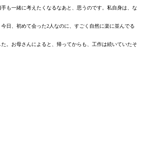
相手も一緒に考えたくなるなあと、思うのです。私自身は、な
今日、初めて会った2人なのに、すごく自然に楽に並んでる
した。お母さんによると、帰ってからも、工作は続いていたそ