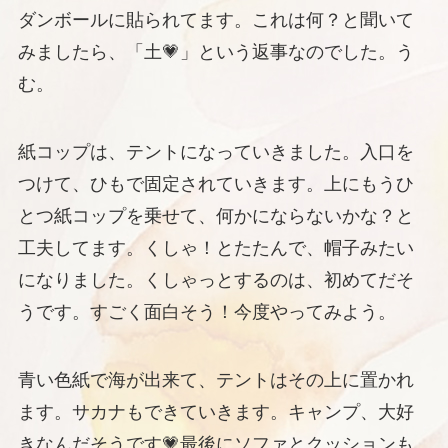
ダンボールに貼られてます。これは何？と聞いて
みましたら、「土💗」という返事なのでした。う
む。
紙コップは、テントになっていきました。入口を
つけて、ひもで固定されていきます。上にもうひ
とつ紙コップを乗せて、何かにならないかな？と
工夫してます。くしゃ！とたたんで、帽子みたい
になりました。くしゃっとするのは、初めてだそ
うです。すごく面白そう！今度やってみよう。
青い色紙で海が出来て、テントはその上に置かれ
ます。サカナもできていきます。キャンプ、大好
きなんだそうです💗最後にソファとクッションも