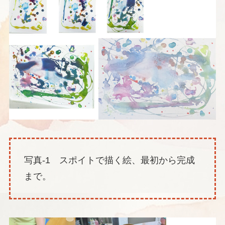
写真-1 スポイトで描く絵、最初から完成
まで。