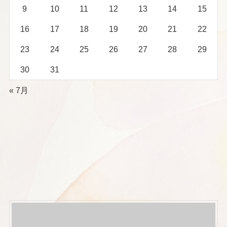
9
10
11
12
13
14
15
16
17
18
19
20
21
22
23
24
25
26
27
28
29
30
31
« 7月