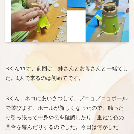
Sくん11才、前回は、妹さんとお母さんと一緒でし
た。1人で来るのは初めてです。
Sくん、ネコにあいさつして、プニョプニョボール
で遊びます。ボールが新しくなったので、触った
り引っ張って中身や色を確認したり。重ねて色の
具合を遊んだりするのでした。今日は何がした