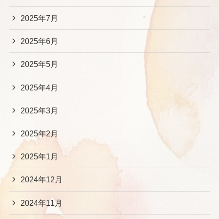
2025年7月
2025年6月
2025年5月
2025年4月
2025年3月
2025年2月
2025年1月
2024年12月
2024年11月