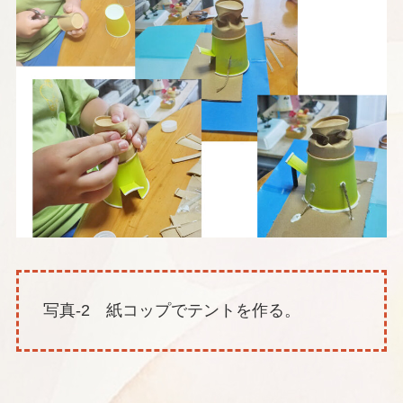
写真-2 紙コップでテントを作る。