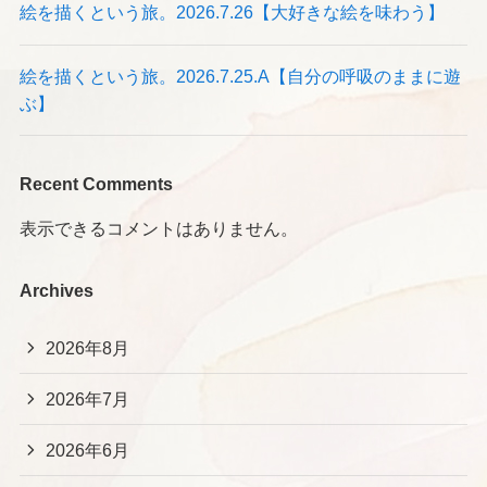
絵を描くという旅。2026.7.26【大好きな絵を味わう】
絵を描くという旅。2026.7.25.A【自分の呼吸のままに遊
ぶ】
Recent Comments
表示できるコメントはありません。
Archives
2026年8月
2026年7月
2026年6月