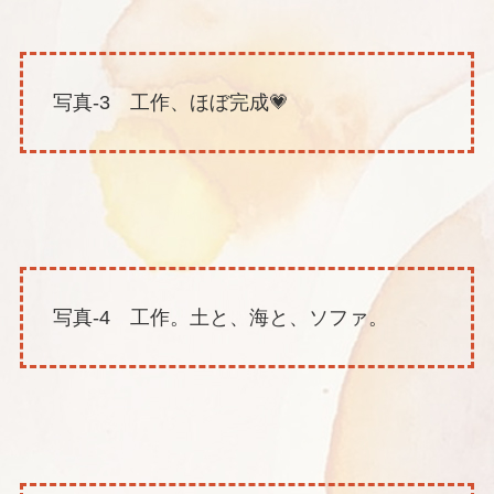
写真-3 工作、ほぼ完成💗
写真-4 工作。土と、海と、ソファ。