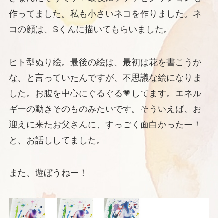
作ってました。私も小さいネコを作りました。ネ
コの顔は、Sくんに描いてもらいました。
ヒト型ぬり絵。最後の絵は、最初は花を書こうか
な、と言っていたんですが、不思議な絵になりま
した。お腹を中心にぐるぐる💗してます。エネル
ギーの動きそのものみたいです。そういえば、お
迎えに来たお父さんに、すっごく面白かったー！
と、お話ししてました。
また、遊ぼうねー！