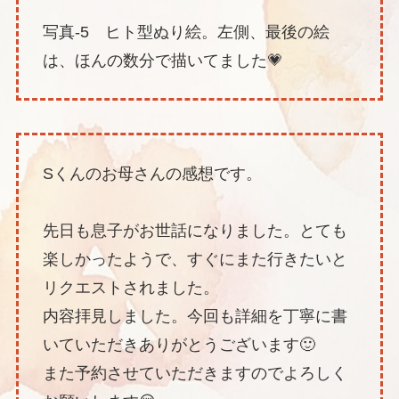
写真-5 ヒト型ぬり絵。左側、最後の絵
は、ほんの数分で描いてました💗
Sくんのお母さんの感想です。
先日も息子がお世話になりました。とても
楽しかったようで、すぐにまた行きたいと
リクエストされました。
内容拝見しました。今回も詳細を丁寧に書
いていただきありがとうございます🙂
また予約させていただきますのでよろしく