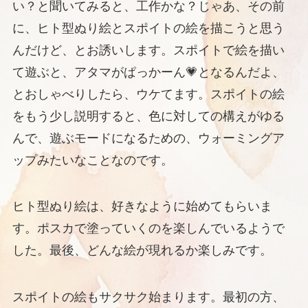
い？と聞いてみると、工作かな？じゃあ、その前
に、ヒト型ぬり絵とスポイトの絵を描こうと思う
んだけど、とお誘いします。スポイトで絵を描い
て遊ぶと、アタマがぱっかーん💗となるんだよ、
とおしゃべりしたら、ウケてます。スポイトの絵
をもう少し説明すると、色に対しての構えがゆる
んで、遊ぶモードになるための、ウォーミングア
ップみたいなことなのです。
ヒト型ぬり絵は、好きなように始めてもらいま
す。ポスカで塗っていくのを楽しんでいるようで
した。最後、どんな絵が現れるか楽しみです。
スポイトの絵もサクサク始まります。最初の方、