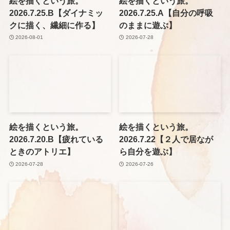
絵を描くという旅。
絵を描くという旅。
2026.7.25.B【ダイナミッ
2026.7.25.A【自分の呼吸
クに描く、繊細に作る】
のままに遊ぶ】
2026-08-01
2026-07-28
絵を描くという旅。
絵を描くという旅。
2026.7.20.B【疲れている
2026.7.22【２人で居なが
ときのアトリエ】
ら自分を遊ぶ】
2026-07-28
2026-07-26