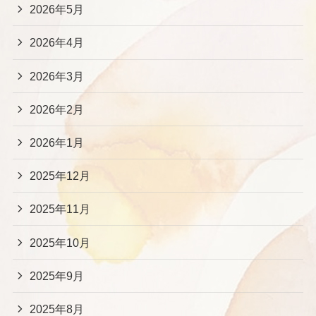
2026年5月
2026年4月
2026年3月
2026年2月
2026年1月
2025年12月
2025年11月
2025年10月
2025年9月
2025年8月