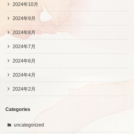
2024年10月
2024年9月
2024年8月
2024年7月
2024年6月
2024年4月
2024年2月
Categories
uncategorized