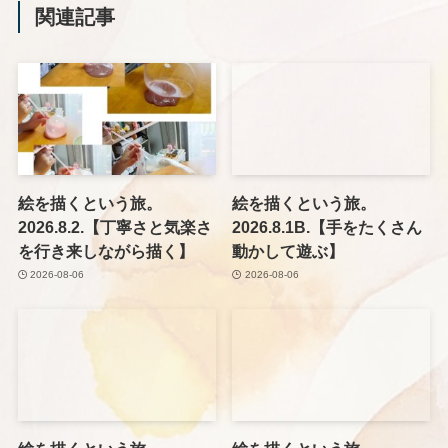
関連記事
絵を描くという旅。
絵を描くという旅。
2026.8.2.【丁寧さと気楽さ
2026.8.1B.【手をたくさん
を行き来しながら描く】
動かして遊ぶ】
2026-08-06
2026-08-06