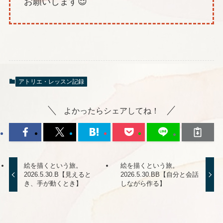
お願いします😌
アトリエ・レッスン記録
よかったらシェアしてね！
絵を描くという旅。
絵を描くという旅。
2026.5.30.B【見えると
2026.5.30.BB【自分と会話
き、手が動くとき】
しながら作る】