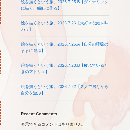
絵を描くという旅。2026.7.25.B【ダイナミック
に描く、繊細に作る】
絵を描くという旅。2026.7.26【大好きな絵を味
わう】
絵を描くという旅。2026.7.25.A【自分の呼吸の
ままに遊ぶ】
絵を描くという旅。2026.7.20.B【疲れていると
きのアトリエ】
絵を描くという旅。2026.7.22【２人で居ながら
自分を遊ぶ】
Recent Comments
表示できるコメントはありません。