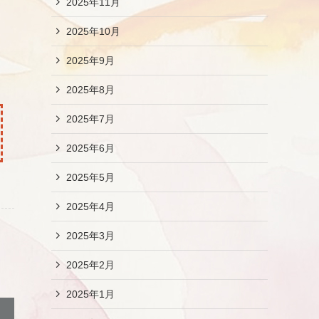
2025年11月
2025年10月
2025年9月
2025年8月
2025年7月
2025年6月
2025年5月
2025年4月
2025年3月
2025年2月
2025年1月