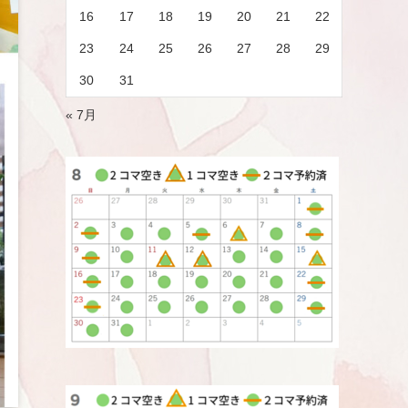
16
17
18
19
20
21
22
23
24
25
26
27
28
29
30
31
« 7月