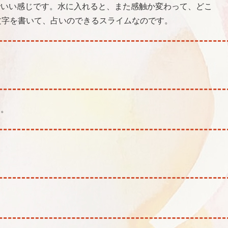
でいい感じです。水に入れると、また感触か変わって、どこ
文字を書いて、占いのできるスライムなのです。
。。