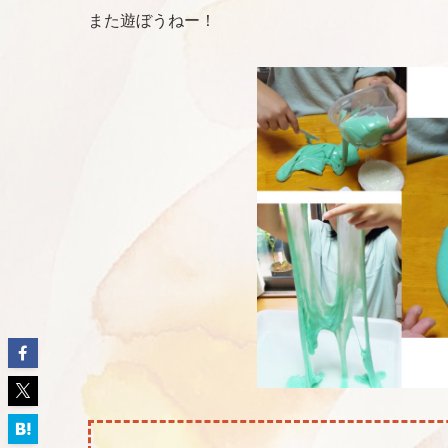
また遊ぼうねー！