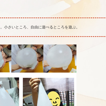
く。小さいところ、自由に遊べるところを遊ぶ。