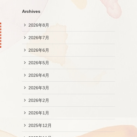
Archives
2026年8月
2026年7月
2026年6月
2026年5月
2026年4月
2026年3月
2026年2月
2026年1月
2025年12月