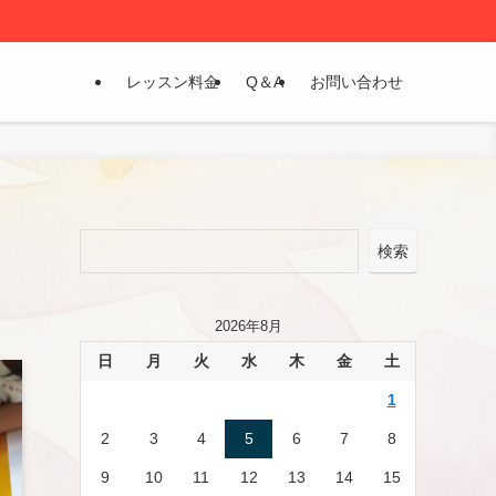
レッスン料金
Q＆A
お問い合わせ
検索
2026年8月
日
月
火
水
木
金
土
1
2
3
4
5
6
7
8
9
10
11
12
13
14
15