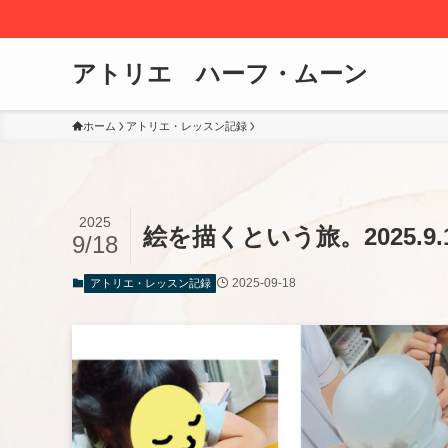
アトリエ ハーフ・ムーン
ホーム
アトリエ・レッスン記録
2025
絵を描くという旅。2025.9
9/18
2025-09-18
アトリエ・レッスン記録