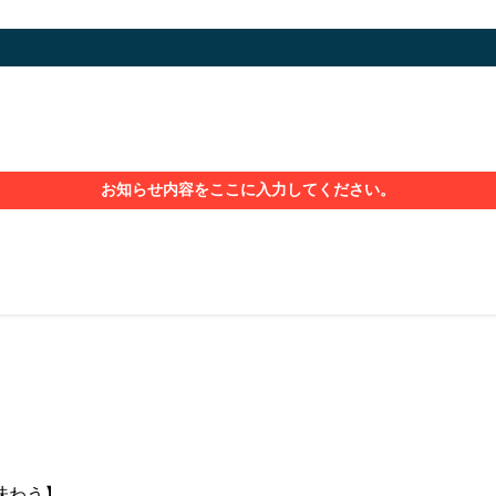
お知らせ内容をここに入力してください。
を味わう】