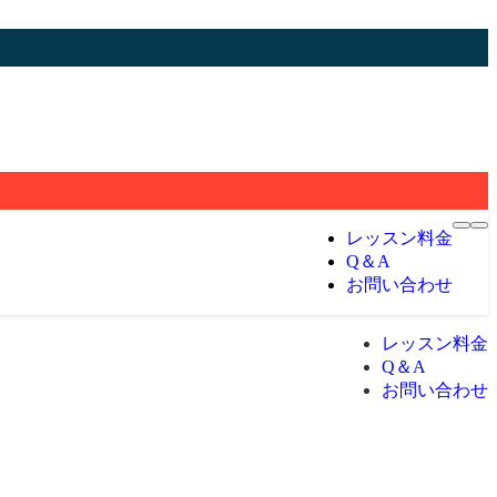
レッスン料金
Q＆A
お問い合わせ
レッスン料金
Q＆A
お問い合わせ