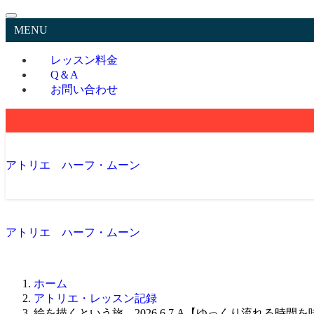
MENU
レッスン料金
Q＆A
お問い合わせ
アトリエ ハーフ・ムーン
アトリエ ハーフ・ムーン
ホーム
アトリエ・レッスン記録
絵を描くという旅。2026.6.7.A【ゆっくり流れる時間