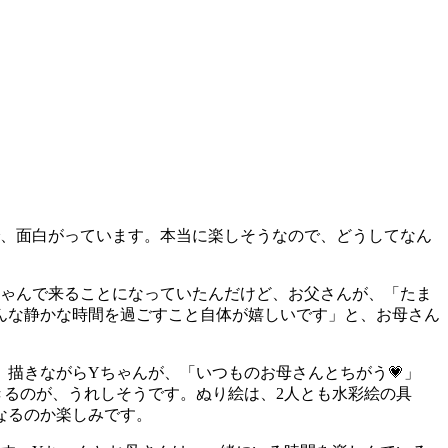
で、面白がっています。本当に楽しそうなので、どうしてなん
ちゃんで来ることになっていたんだけど、お父さんが、「たま
んな静かな時間を過ごすこと自体が嬉しいです」と、お母さん
描きながらYちゃんが、「いつものお母さんとちがう💗」
きるのが、うれしそうです。ぬり絵は、2人とも水彩絵の具
なるのか楽しみです。