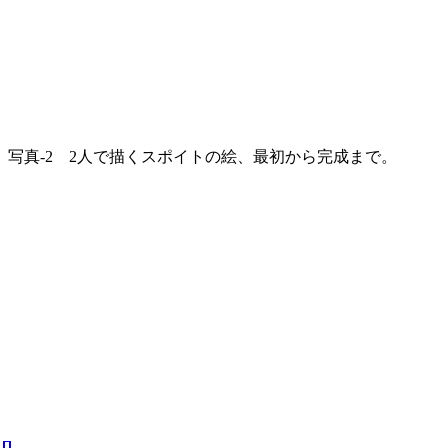
写真-2 2人で描くスポイトの絵、最初から完成まで。