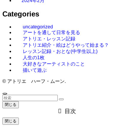
2024年2月
Categories
uncategorized
アートを通して日常を見る
アトリエ・レッスン記録
アトリエ紹介・絵はどうやって始まる？
レッスン記録・おとな(中学生以上)
人生の1枚
大好きなアーティストのこと
描いて遊ぶ
©
アトリエ ハーフ・ムーン.
閉じる
目次
閉じる