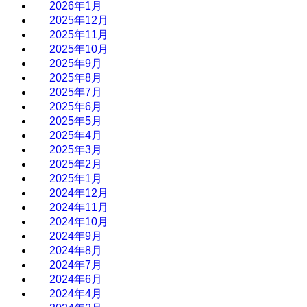
2026年1月
2025年12月
2025年11月
2025年10月
2025年9月
2025年8月
2025年7月
2025年6月
2025年5月
2025年4月
2025年3月
2025年2月
2025年1月
2024年12月
2024年11月
2024年10月
2024年9月
2024年8月
2024年7月
2024年6月
2024年4月