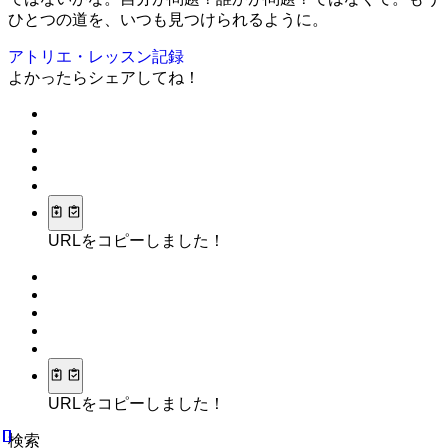
ひとつの道を、いつも見つけられるように。
アトリエ・レッスン記録
よかったらシェアしてね！
URLをコピーしました！
URLをコピーしました！
検索