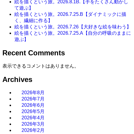
絵を描くという旅。2026.8.1B.【手をたくさん動かし
て遊ぶ】
絵を描くという旅。2026.7.25.B【ダイナミックに描
く、繊細に作る】
絵を描くという旅。2026.7.26【大好きな絵を味わう】
絵を描くという旅。2026.7.25.A【自分の呼吸のままに
遊ぶ】
Recent Comments
表示できるコメントはありません。
Archives
2026年8月
2026年7月
2026年6月
2026年5月
2026年4月
2026年3月
2026年2月