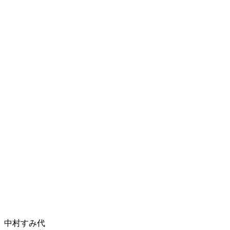
中村すみ代