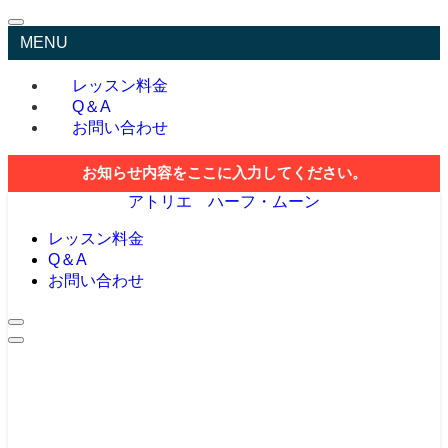
MENU
レッスン料金
Q＆A
お問い合わせ
お知らせ内容をここに入力してください。
アトリエ ハーフ・ムーン
レッスン料金
Q＆A
お問い合わせ