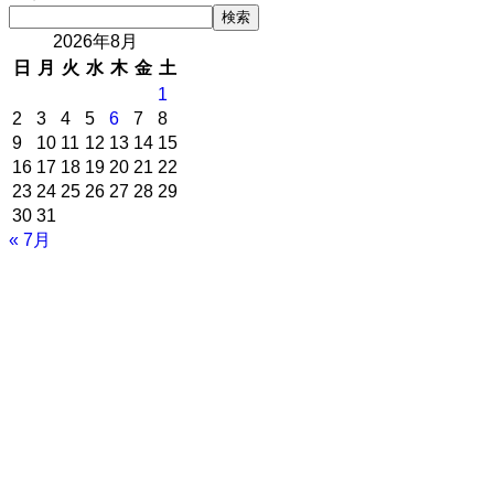
検索
2026年8月
日
月
火
水
木
金
土
1
2
3
4
5
6
7
8
9
10
11
12
13
14
15
16
17
18
19
20
21
22
23
24
25
26
27
28
29
30
31
« 7月