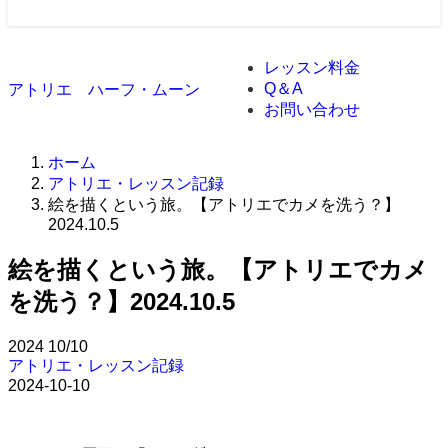
レッスン料金
Q＆A
アトリエ ハーフ・ムーン
お問い合わせ
ホーム
アトリエ・レッスン記録
絵を描くという旅。【アトリエでカメを洗う？】
2024.10.5
絵を描くという旅。【アトリエでカメ
を洗う？】2024.10.5
2024
10/10
アトリエ・レッスン記録
2024-10-10