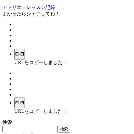
アトリエ・レッスン記録
よかったらシェアしてね！
URLをコピーしました！
URLをコピーしました！
検索
検索