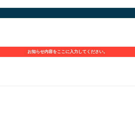
お知らせ内容をここに入力してください。