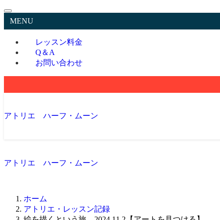
MENU
レッスン料金
Q＆A
お問い合わせ
アトリエ ハーフ・ムーン
アトリエ ハーフ・ムーン
ホーム
アトリエ・レッスン記録
絵を描くという旅。2024.11.2【アートを見つける】