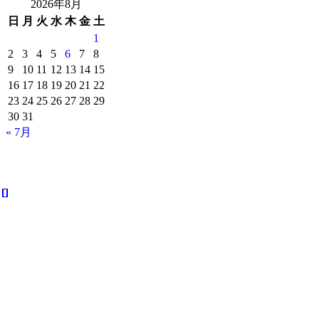
2026年8月
日
月
火
水
木
金
土
1
2
3
4
5
6
7
8
9
10
11
12
13
14
15
16
17
18
19
20
21
22
23
24
25
26
27
28
29
30
31
« 7月