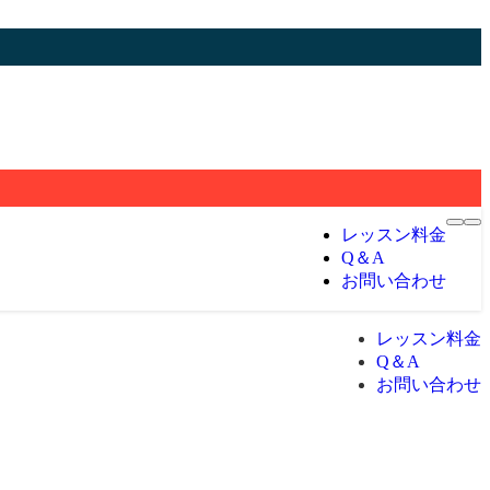
レッスン料金
Q＆A
お問い合わせ
レッスン料金
Q＆A
お問い合わせ