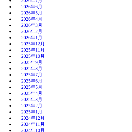
2026年7月
2026年6月
2026年5月
2026年4月
2026年3月
2026年2月
2026年1月
2025年12月
2025年11月
2025年10月
2025年9月
2025年8月
2025年7月
2025年6月
2025年5月
2025年4月
2025年3月
2025年2月
2025年1月
2024年12月
2024年11月
2024年10月