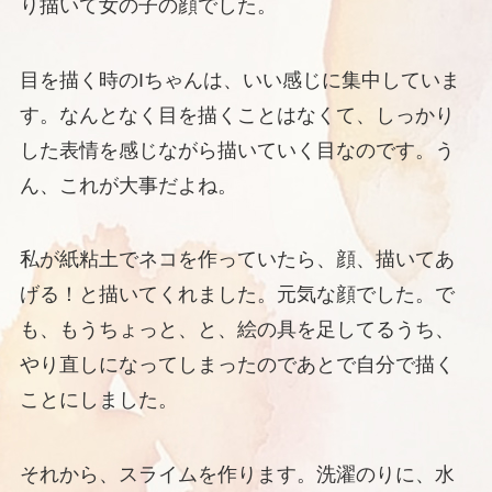
り描いて女の子の顔でした。
目を描く時のIちゃんは、いい感じに集中していま
す。なんとなく目を描くことはなくて、しっかり
した表情を感じながら描いていく目なのです。う
ん、これが大事だよね。
私が紙粘土でネコを作っていたら、顔、描いてあ
げる！と描いてくれました。元気な顔でした。で
も、もうちょっと、と、絵の具を足してるうち、
やり直しになってしまったのであとで自分で描く
ことにしました。
それから、スライムを作ります。洗濯のりに、水