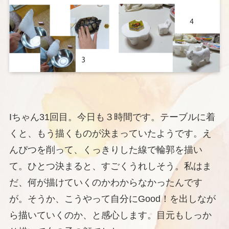
Iちゃん31回目。今日も３時間です。テーブルに着
くと、もう描くものが決まっていたようです。え
んぴつを削って、くっきりした線で輪郭を描い
て。ひとつ決まると、すごくうれしそう。私はま
だ、何が描けていくのかわからなかったんです
が。そうか、こうやって自分にGood！を出しなが
ら描いていくのか、と感心します。目元もしっか