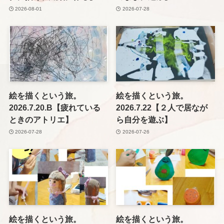
2026-08-01
2026-07-28
絵を描くという旅。
絵を描くという旅。
2026.7.20.B【疲れている
2026.7.22【２人で居なが
ときのアトリエ】
ら自分を遊ぶ】
2026-07-28
2026-07-26
絵を描くという旅。
絵を描くという旅。