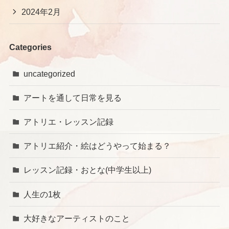
2024年2月
Categories
uncategorized
アートを通して日常を見る
アトリエ・レッスン記録
アトリエ紹介・絵はどうやって始まる？
レッスン記録・おとな(中学生以上)
人生の1枚
大好きなアーティストのこと