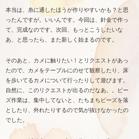
本当は、糸に通したほうが作りやすいかも？と思
ったんですが。いいんです。今回は、針金で作っ
て、完成なのです。次回、もっとこうしたいな
あ、と思ったら、また新しく始まるのです。
そのあと、カメに触りたい！とリクエストがあっ
たので、カメをテーブルにのせて観察したり、床
を歩いてるカメについて行ったりして遊びます。
自然に、このリクエストが出るのだなあ。。ビー
ズ作業は、集中してないと、たちまちビーズを落
としたり、外れたりするので気が抜けなかったの
でした。