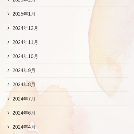
2025年1月
2024年12月
2024年11月
2024年10月
2024年9月
2024年8月
2024年7月
2024年6月
2024年4月