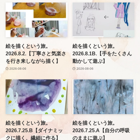
絵を描くという旅。
絵を描くという旅。
2026.8.2.【丁寧さと気楽さ
2026.8.1B.【手をたくさん
を行き来しながら描く】
動かして遊ぶ】
2026-08-06
2026-08-06
絵を描くという旅。
絵を描くという旅。
2026.7.25.B【ダイナミッ
2026.7.25.A【自分の呼吸
クに描く、繊細に作る】
のままに遊ぶ】