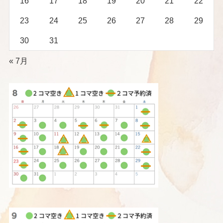
16
17
18
19
20
21
22
23
24
25
26
27
28
29
30
31
« 7月