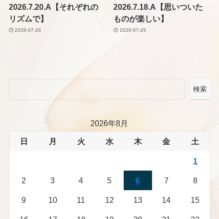
2026.7.20.A【それぞれの
2026.7.18.A【思いついた
リズムで】
ものが楽しい】
2026-07-26
2026-07-25
検索
2026年8月
日
月
火
水
木
金
土
1
2
3
4
5
6
7
8
9
10
11
12
13
14
15