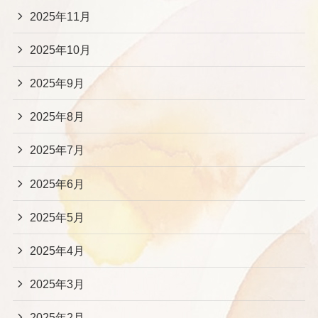
2025年11月
2025年10月
2025年9月
2025年8月
2025年7月
2025年6月
2025年5月
2025年4月
2025年3月
2025年2月