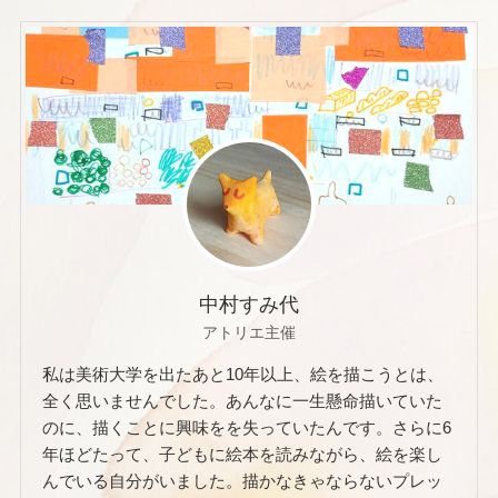
中村すみ代
アトリエ主催
私は美術大学を出たあと10年以上、絵を描こうとは、
全く思いませんでした。あんなに一生懸命描いていた
のに、描くことに興味をを失っていたんです。さらに6
年ほどたって、子どもに絵本を読みながら、絵を楽し
んでいる自分がいました。描かなきゃならないプレッ