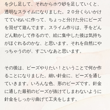
を少し足して、それからホウ砂を足していくと、
透明なスライムになりました。２０分くらいかけ
てていねいに作って、ちょっと分けた分にビーズ
を混ぜて遊んでます。スライム作りは、手をどん
どん動かして作るので、絵に集中した後は気持ち
がほぐれるのかな、と思います。それを自然にや
っちゃうのが、すごいなあと思います。
その後は、ビーズやりたい！ということで何か作
ることになりました。細い針金に、ビーズを通し
ていきます。いろんな色、形のビーズです。針金
に通した最初のビーズが抜けてしまわないように
針金をしっかり曲げて工夫をします。