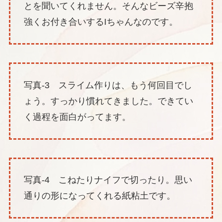
とを聞いてくれません。そんなビーズ辛抱
強くお付き合いするIちゃんなのです。
写真-3 スライム作りは、もう何回目でし
ょう。すっかり慣れてきました。できてい
く過程を面白がってます。
写真-4 こねたりナイフで切ったり。思い
通りの形になってくれる紙粘土です。