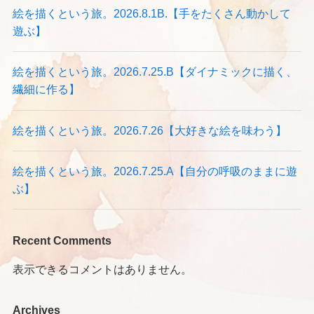
絵を描くという旅。2026.8.1B.【手をたくさん動かして
遊ぶ】
絵を描くという旅。2026.7.25.B【ダイナミックに描く、
繊細に作る】
絵を描くという旅。2026.7.26【大好きな絵を味わう】
絵を描くという旅。2026.7.25.A【自分の呼吸のままに遊
ぶ】
Recent Comments
表示できるコメントはありません。
Archives