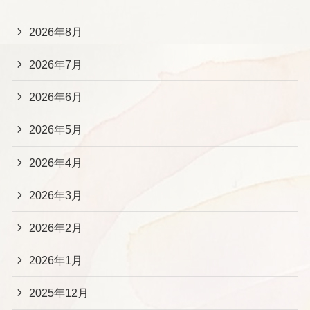
2026年8月
2026年7月
2026年6月
2026年5月
2026年4月
2026年3月
2026年2月
2026年1月
2025年12月