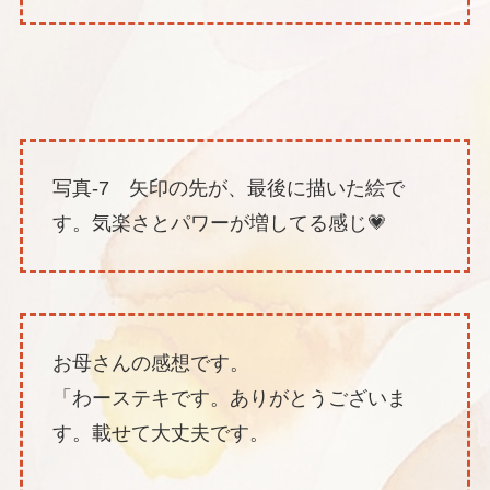
写真-7 矢印の先が、最後に描いた絵で
す。気楽さとパワーが増してる感じ💗
お母さんの感想です。
「わーステキです。ありがとうございま
す。載せて大丈夫です。