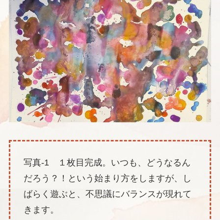
写真-1 １枚目完成。いつも、どうなるん
だろう？！という始まり方をしますが、し
ばらく遊ぶと、不思議にバランスが現れて
きます。