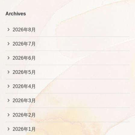
Archives
2026年8月
2026年7月
2026年6月
2026年5月
2026年4月
2026年3月
2026年2月
2026年1月