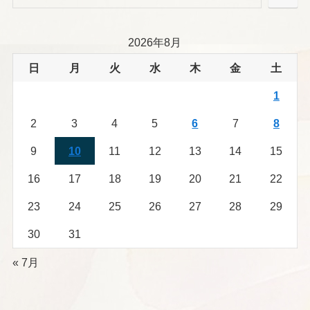
2026年8月
日
月
火
水
木
金
土
1
2
3
4
5
6
7
8
9
10
11
12
13
14
15
16
17
18
19
20
21
22
23
24
25
26
27
28
29
30
31
« 7月