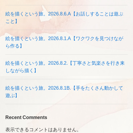
絵を描くという旅。2026.8.6.A【お話しすることは遊ぶ
こと】
絵を描くという旅。2026.8.1.A【ワクワクを見つけなが
ら作る】
絵を描くという旅。2026.8.2.【丁寧さと気楽さを行き来
しながら描く】
絵を描くという旅。2026.8.1B.【手をたくさん動かして
遊ぶ】
Recent Comments
表示できるコメントはありません。