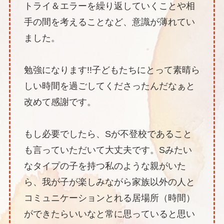
トライ＆エラーを繰り返していくことや相
手の間を考えることなど、意識が薄れてい
ました。
勉強になります!!子どもたちにとって素晴ら
しい時間を過ごしてくださったんだなぁと
改めて感謝です。
もし必要でしたら、Sが不登校であること
も言っていただいて大丈夫です。Sみたい
なタイプの子を持つ私のような親がいた
ら、我が子が楽しみながら家族以外の人と
コミュニケーションとれる居場所（時間）
ができたらいいなと常に思っていると思い