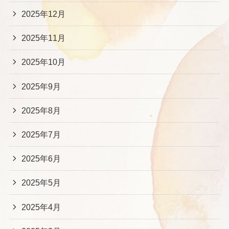
2025年12月
2025年11月
2025年10月
2025年9月
2025年8月
2025年7月
2025年6月
2025年5月
2025年4月