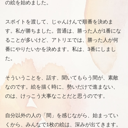
の絵を始めました。
スポイトを渡して、じゃんけんで順番を決めま
す。私が勝ちました。普通は、勝った人が1番にな
ることが多いけど、アトリエでは、勝った人が何
番にやりたいかを決めます。私は、3番にしまし
た。
そういうことを、話す、聞いてもらう間が、素敵
なのです。絵を描く時に、勢いだけで進まない、
のは、けっこう大事なことだと思うのです。
自分以外の人の「間」を感じながら、始まってい
くから、みんなで1枚の絵は、深みが出てきます。