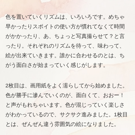
色を置いていくリズムは、いろいろです。めちゃ
早かったりスポイトの使い方が慣れてなくて時間
がかかったり、あ、ちょっと写真撮らせて？と言
ったり。それぞれのリズムを待って、味わって、
絵が出来ていきます。誰かに合わせるのとは、ち
がう面白さが始まっていく感じがします。
2枚目は、画用紙をよく濡らしてから始めました。
色が勝手に滲んでいくのが、面白くて、おおー！
と声がもれちゃいます。色が混じっていく楽しさ
がわかっているので、サクサク進みました。1枚目
とは、ぜんぜん違う雰囲気の絵になりました。