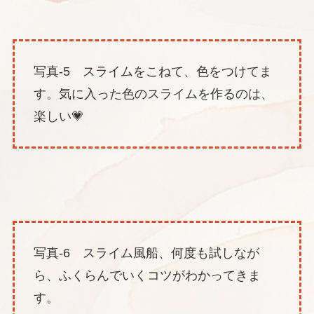
写真-5 スライムをこねて、色をつけてま
す。気に入った色のスライムを作るのは、
楽しい💗
写真-6 スライム風船、何度も試しなが
ら、ふくらんでいくコツがわかってきま
す。