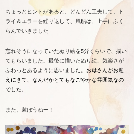
ちょっとヒントがあると、どんどん工夫して、ト
ライ＆エラーを繰り返して、風船は、上手にふく
らんでいきました。
忘れそうになっていたぬり絵を5分くらいで、描い
てもらいました。最後に描いたぬり絵、気楽さが
ふわっとあるように思いました。
お母さんがお迎
えにきて、なんだかとてもなごやかな雰囲気なの
でした。
また、遊ぼうねー！