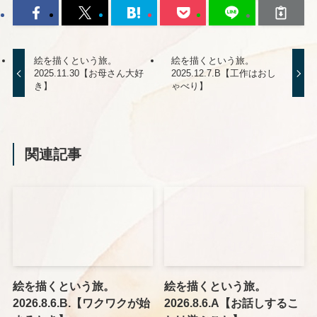
絵を描くという旅。
絵を描くという旅。
2025.11.30【お母さん大好
2025.12.7.B【工作はおし
き】
ゃべり】
関連記事
絵を描くという旅。
絵を描くという旅。
2026.8.6.B.【ワクワクが始
2026.8.6.A【お話しするこ