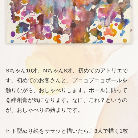
Sちゃん10才、Nちゃん8才、初めてのアトリエで
す。初めてのお客さんと、プニョプニョボールを
触りながら、おしゃべりします。ボールに貼って
る絆創膏が気になります。なに、これ？というの
が、おしゃべりの始まりです。
ヒト型ぬり絵をサラッと描いたら、3人で描く1枚