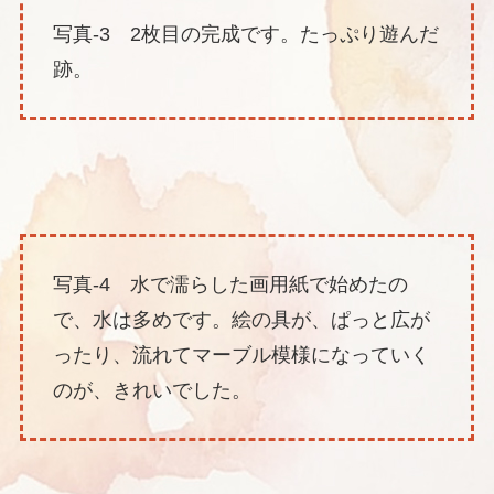
写真-3 2枚目の完成です。たっぷり遊んだ
跡。
写真-4 水で濡らした画用紙で始めたの
で、水は多めです。絵の具が、ぱっと広が
ったり、流れてマーブル模様になっていく
のが、きれいでした。