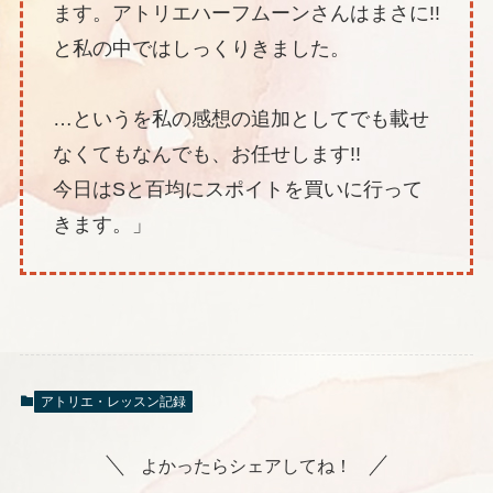
ます。アトリエハーフムーンさんはまさに!!
と私の中ではしっくりきました。
…というを私の感想の追加としてでも載せ
なくてもなんでも、お任せします!!
今日はSと百均にスポイトを買いに行って
きます。」
アトリエ・レッスン記録
よかったらシェアしてね！