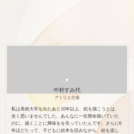
中村すみ代
アトリエ主催
私は美術大学を出たあと10年以上、絵を描こうとは、
全く思いませんでした。あんなに一生懸命描いていた
のに、描くことに興味をを失っていたんです。さらに6
年ほどたって、子どもに絵本を読みながら、絵を楽し