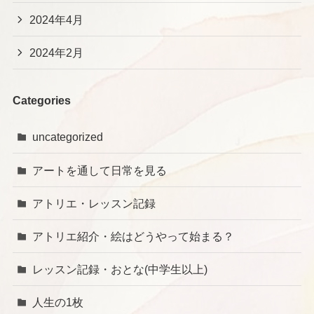
2024年4月
2024年2月
Categories
uncategorized
アートを通して日常を見る
アトリエ・レッスン記録
アトリエ紹介・絵はどうやって始まる？
レッスン記録・おとな(中学生以上)
人生の1枚