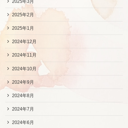
2025年3月
2025年2月
2025年1月
2024年12月
2024年11月
2024年10月
2024年9月
2024年8月
2024年7月
2024年6月