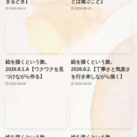
まるとき】
とは遊ぶこと】
2026-08-10
2026-08-10
絵を描くという旅。
絵を描くという旅。
2026.8.1.A【ワクワクを見
2026.8.2.【丁寧さと気楽さ
つけながら作る】
を行き来しながら描く】
2026-08-08
2026-08-06