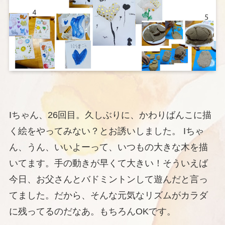
Iちゃん、26回目。久しぶりに、かわりばんこに描
く絵をやってみない？とお誘いしました。 Iちゃ
ん、うん、いいよーって、いつもの大きな木を描
いてます。手の動きが早くて大きい！そういえば
今日、お父さんとバドミントンして遊んだと言っ
てました。だから、そんな元気なリズムがカラダ
に残ってるのだなあ。もちろんOKです。