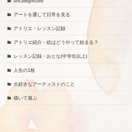
uncategorized
アートを通して日常を見る
アトリエ・レッスン記録
アトリエ紹介・絵はどうやって始まる？
レッスン記録・おとな(中学生以上)
人生の1枚
大好きなアーティストのこと
描いて遊ぶ