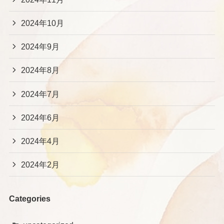
2024年10月
2024年9月
2024年8月
2024年7月
2024年6月
2024年4月
2024年2月
Categories