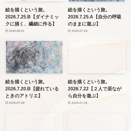
絵を描くという旅。
絵を描くという旅。
2026.7.25.B【ダイナミッ
2026.7.25.A【自分の呼吸
クに描く、繊細に作る】
のままに遊ぶ】
2026-08-01
2026-07-28
絵を描くという旅。
絵を描くという旅。
2026.7.20.B【疲れている
2026.7.22【２人で居なが
ときのアトリエ】
ら自分を遊ぶ】
2026-07-28
2026-07-26