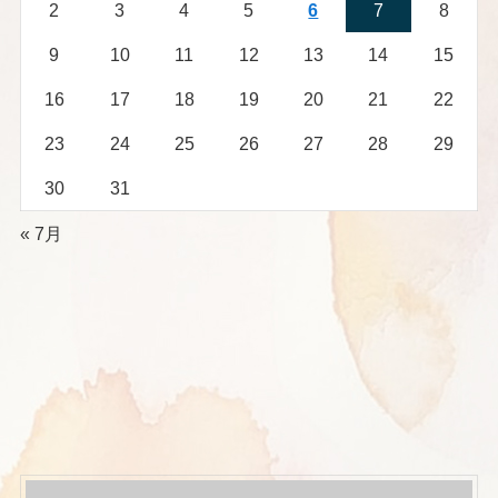
2
3
4
5
6
7
8
9
10
11
12
13
14
15
16
17
18
19
20
21
22
23
24
25
26
27
28
29
30
31
« 7月