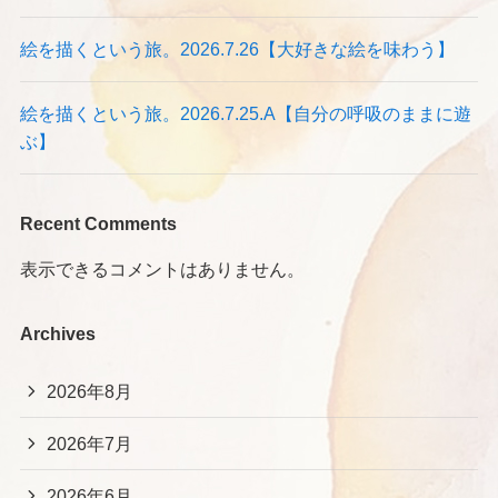
絵を描くという旅。2026.7.26【大好きな絵を味わう】
絵を描くという旅。2026.7.25.A【自分の呼吸のままに遊
ぶ】
Recent Comments
表示できるコメントはありません。
Archives
2026年8月
2026年7月
2026年6月