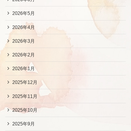
2026年5月
2026年4月
2026年3月
2026年2月
2026年1月
2025年12月
2025年11月
2025年10月
2025年9月