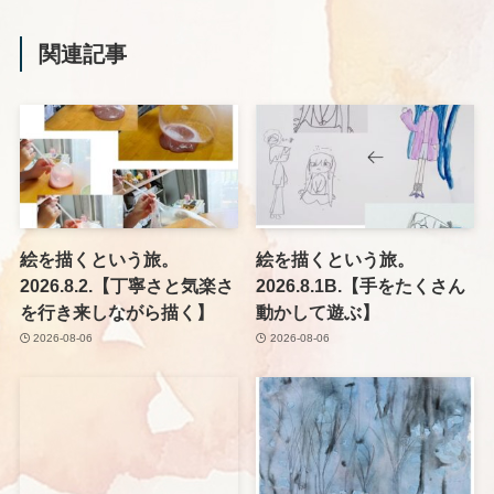
関連記事
絵を描くという旅。
絵を描くという旅。
2026.8.2.【丁寧さと気楽さ
2026.8.1B.【手をたくさん
を行き来しながら描く】
動かして遊ぶ】
2026-08-06
2026-08-06