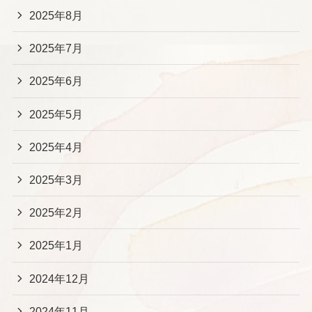
2025年8月
2025年7月
2025年6月
2025年5月
2025年4月
2025年3月
2025年2月
2025年1月
2024年12月
2024年11月