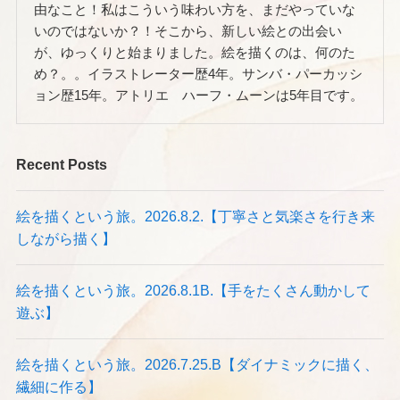
由なこと！私はこういう味わい方を、まだやっていな
いのではないか？！そこから、新しい絵との出会い
が、ゆっくりと始まりました。絵を描くのは、何のた
め？。。イラストレーター歴4年。サンバ・パーカッシ
ョン歴15年。アトリエ ハーフ・ムーンは5年目です。
Recent Posts
絵を描くという旅。2026.8.2.【丁寧さと気楽さを行き来
しながら描く】
絵を描くという旅。2026.8.1B.【手をたくさん動かして
遊ぶ】
絵を描くという旅。2026.7.25.B【ダイナミックに描く、
繊細に作る】