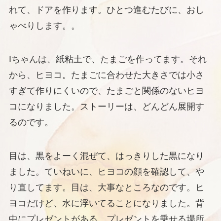
れて、ドアを作ります。ひとつ進むたびに、おし
ゃべりします。。
Iちゃんは、紙粘土で、たまごを作ってます。それ
から、ヒヨコ。たまごに合わせた大きさでは小さ
すぎて作りにくいので、たまごと関係のないヒヨ
コになりました。ストーリーは、どんどん展開す
るのです。
目は、黒をよーく混ぜて、はっきりした黒になり
ました。ていねいに、ヒヨコの顔を確認して、や
り直してます。目は、大事なところなのです。ヒ
ヨコだけど、水に浮いてることになりました。背
中にプレゼントがある。プレゼントを乗せる場所