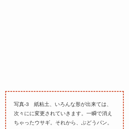
写真-3 紙粘土、いろんな形が出来ては、
次々にに変更されていきます。一瞬で消え
ちゃったウサギ。それから、ぶどうパン。