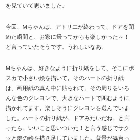
を見ていて思いました。
今回、Mちゃんは、アトリエが終わって、ドアを閉
めた瞬間と、お家に帰ってからも楽しかった～！
と言っていたそうです。うれしいなあ。
Mちゃんは、好きなように折り紙をして、そこにポ
スカで小さい絵を描いて。そのハートの折り紙
は、画用紙の真ん中に貼られて、その周りをいろ
んな色のクレヨンで、大きなハートで囲むように
描かれてます。楽しそうにクレヨンを選んでいま
した。ハートの折り紙が、ドアみたいだね、と言
ったら、いいこと思いついた！と言う感じでサク
ッと鍵の絵を描き足していました。背景が舞台っ