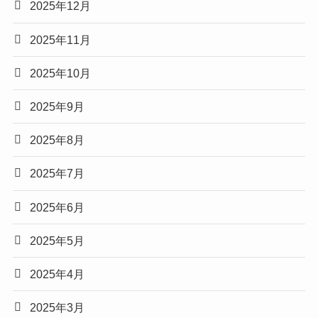
2025年12月
2025年11月
2025年10月
2025年9月
2025年8月
2025年7月
2025年6月
2025年5月
2025年4月
2025年3月