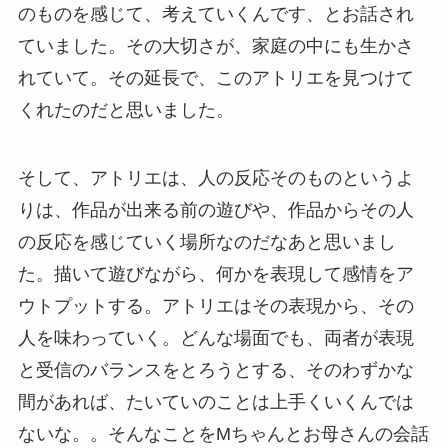
のものを感じて、考えていくんです、とお話され
ていました。その大切さが、家庭の中にも生かさ
れていて。その延長で、このアトリエを見つけて
くれたのだと思いました。
そして、アトリエは、人の反応そのものというよ
りは、作品が出来る前の遊びや、作品からその人
の反応を感じていく場所なのだなあと思いまし
た。描いて遊びながら、何かを表現して感情をア
ウトプットする。アトリエはその表現から、その
人を味わっていく。どんな場面でも、両者が表現
と受信のバランスをとろうとする、そのわずかな
間があれば、たいていのことは上手くいくんでは
ないな。。そんなことをMちゃんとお母さんの会話