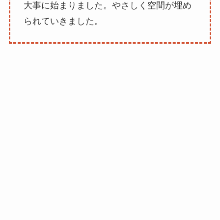
大事に始まりました。やさしく空間が埋め
られていきました。