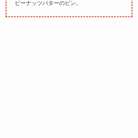
ピーナッツバターのビン。