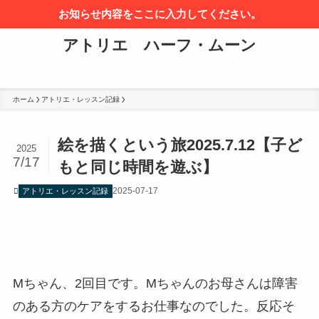
お知らせ内容をここに入力してください。
アトリエ ハーフ・ムーン
ホーム
アトリエ・レッスン記録
絵を描くという旅2025.7.12【子ど
2025
7/17
もと同じ時間を遊ぶ】
2025-07-17
アトリエ・レッスン記録
Mちゃん、2回目です。Mちゃんのお母さんは障害
のある方のケアをするお仕事なのでした。反応そ