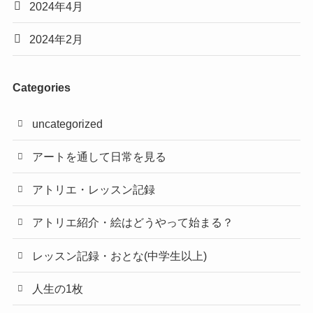
2024年4月
2024年2月
Categories
uncategorized
アートを通して日常を見る
アトリエ・レッスン記録
アトリエ紹介・絵はどうやって始まる？
レッスン記録・おとな(中学生以上)
人生の1枚