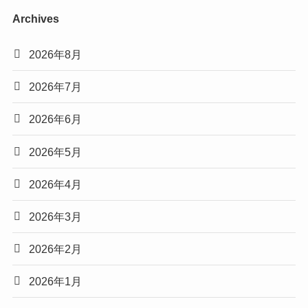
Archives
2026年8月
2026年7月
2026年6月
2026年5月
2026年4月
2026年3月
2026年2月
2026年1月