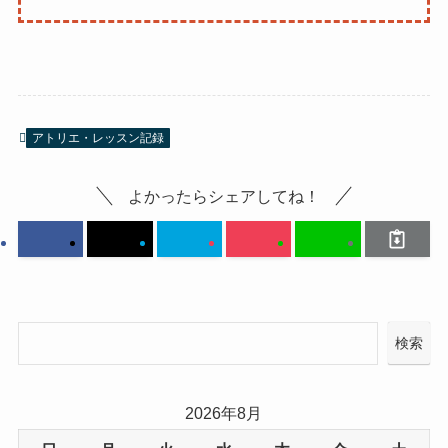
アトリエ・レッスン記録
よかったらシェアしてね！
検索
2026年8月