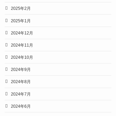
2025年2月
2025年1月
2024年12月
2024年11月
2024年10月
2024年9月
2024年8月
2024年7月
2024年6月