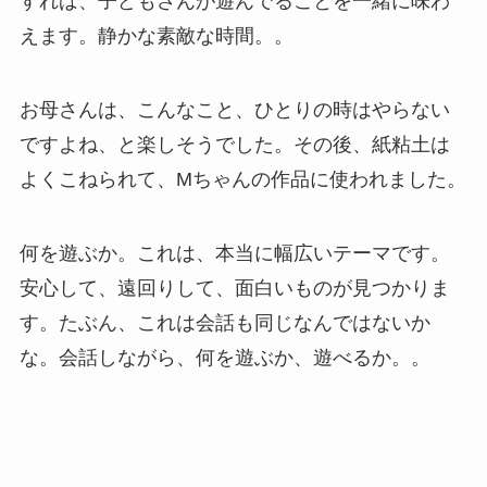
すれば、子どもさんが遊んでることを一緒に味わ
えます。静かな素敵な時間。。
お母さんは、こんなこと、ひとりの時はやらない
ですよね、と楽しそうでした。その後、紙粘土は
よくこねられて、Mちゃんの作品に使われました。
何を遊ぶか。これは、本当に幅広いテーマです。
安心して、遠回りして、面白いものが見つかりま
す。たぶん、これは会話も同じなんではないか
な。会話しながら、何を遊ぶか、遊べるか。。