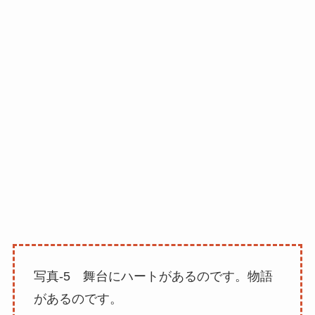
写真-5 舞台にハートがあるのです。物語
があるのです。