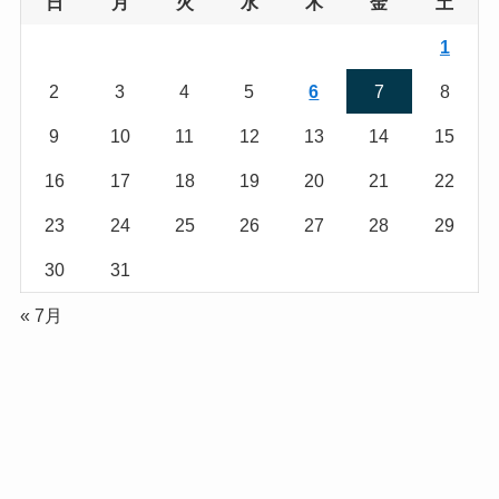
日
月
火
水
木
金
土
1
2
3
4
5
6
7
8
9
10
11
12
13
14
15
16
17
18
19
20
21
22
23
24
25
26
27
28
29
30
31
« 7月