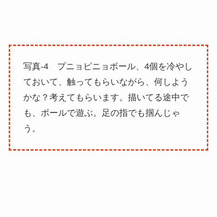
写真-4 プニョピニョボール、4個を冷やし
ておいて、触ってもらいながら、何しよう
かな？考えてもらいます。描いてる途中で
も、ボールで遊ぶ。足の指でも掴んじゃ
う。