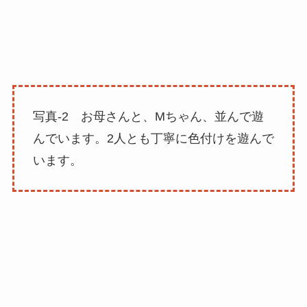
写真-2 お母さんと、Mちゃん、並んで遊
んでいます。2人とも丁寧に色付けを遊んで
います。