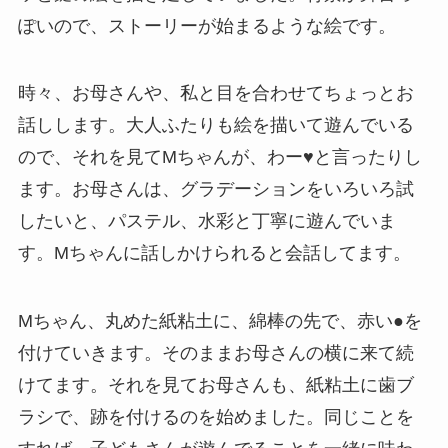
ぽいので、ストーリーが始まるような絵です。
時々、お母さんや、私と目を合わせてちょっとお
話しします。大人ふたりも絵を描いて遊んでいる
ので、それを見てMちゃんが、わー♥と言ったりし
ます。お母さんは、グラデーションをいろいろ試
したいと、パステル、水彩と丁寧に遊んでいま
す。Mちゃんに話しかけられると会話してます。
Mちゃん、丸めた紙粘土に、綿棒の先で、赤い●を
付けていきます。そのままお母さんの横に来て続
けてます。それを見てお母さんも、紙粘土に歯ブ
ラシで、跡を付けるのを始めました。同じことを