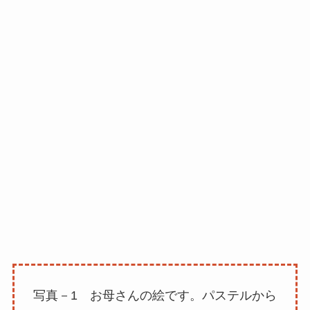
写真－1 お母さんの絵です。パステルから