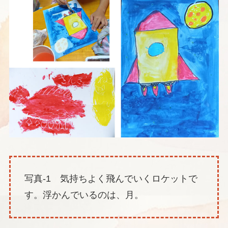
写真-1 気持ちよく飛んでいくロケットで
す。浮かんでいるのは、月。