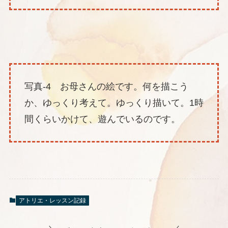
写真-4 お母さんの絵です。何を描こう
か、ゆっくり考えて。ゆっくり描いて。1時
間くらいかけて、遊んでいるのです。
アトリエ・レッスン記録