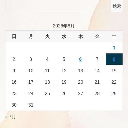
検索
2026年8月
日
月
火
水
木
金
土
1
2
3
4
5
6
7
8
9
10
11
12
13
14
15
16
17
18
19
20
21
22
23
24
25
26
27
28
29
30
31
« 7月