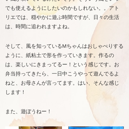
でも使えるようにしたいのかもしれない。。アト
リエでは、穏やかに遊ぶ時間ですが、日々の生活
は、時間に追われますよね。
そして、風を知っているMちゃんはおしゃべりする
ように、紙粘土で形を作っていきます。作るの
は、楽しいにきまってるー！という感じです。お
弁当持ってきたら、一日中こうやって遊んでるよ
ねと、お母さんが言ってます。はい、そんな感じ
します！
また、遊ぼうねー！