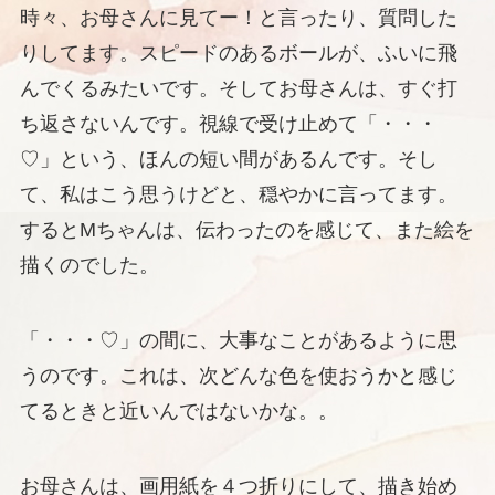
時々、お母さんに見てー！と言ったり、質問した
りしてます。スピードのあるボールが、ふいに飛
んでくるみたいです。そしてお母さんは、すぐ打
ち返さないんです。視線で受け止めて「・・・
♡」という、ほんの短い間があるんです。そし
て、私はこう思うけどと、穏やかに言ってます。
するとMちゃんは、伝わったのを感じて、また絵を
描くのでした。
「・・・♡」の間に、大事なことがあるように思
うのです。これは、次どんな色を使おうかと感じ
てるときと近いんではないかな。。
お母さんは、画用紙を４つ折りにして、描き始め