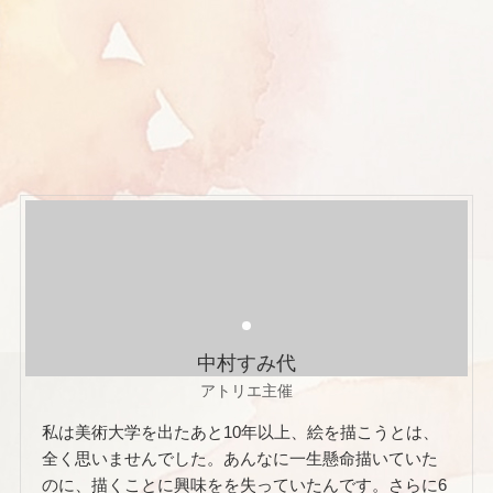
中村すみ代
アトリエ主催
私は美術大学を出たあと10年以上、絵を描こうとは、
全く思いませんでした。あんなに一生懸命描いていた
のに、描くことに興味をを失っていたんです。さらに6