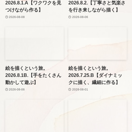
2026.8.1.A【ワクワクを見
2026.8.2.【丁寧さと気楽さ
つけながら作る】
を行き来しながら描く】
2026-08-08
2026-08-06
絵を描くという旅。
絵を描くという旅。
2026.8.1B.【手をたくさん
2026.7.25.B【ダイナミッ
動かして遊ぶ】
クに描く、繊細に作る】
2026-08-06
2026-08-01