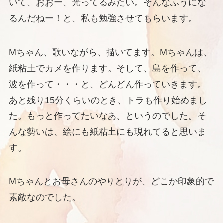
いて、おおー、光ってるみたい。そんなふうにな
るんだねー！と、私も勉強させてもらいます。
Mちゃん、歌いながら、描いてます。Mちゃんは、
紙粘土でカメを作ります。そして、島を作って、
波を作って・・・と、どんどん作っていきます。
あと残り15分くらいのとき、トラも作り始めまし
た。もっと作ってたいなあ、というのでした。そ
んな勢いは、絵にも紙粘土にも現れてると思いま
す。
Mちゃんとお母さんのやりとりが、どこか印象的で
素敵なのでした。