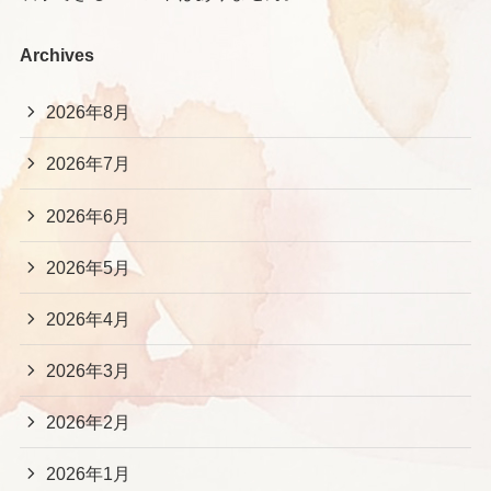
Archives
2026年8月
2026年7月
2026年6月
2026年5月
2026年4月
2026年3月
2026年2月
2026年1月