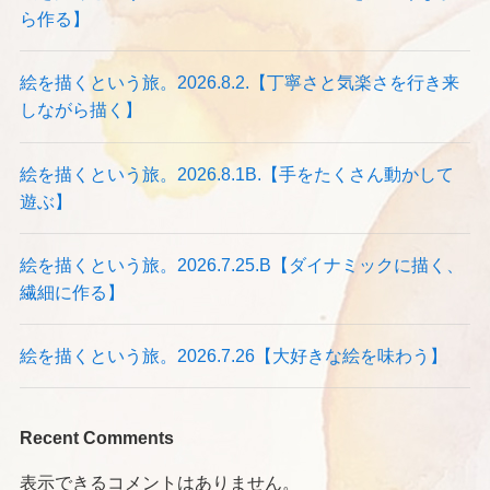
ら作る】
絵を描くという旅。2026.8.2.【丁寧さと気楽さを行き来
しながら描く】
絵を描くという旅。2026.8.1B.【手をたくさん動かして
遊ぶ】
絵を描くという旅。2026.7.25.B【ダイナミックに描く、
繊細に作る】
絵を描くという旅。2026.7.26【大好きな絵を味わう】
Recent Comments
表示できるコメントはありません。