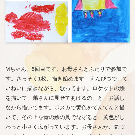
Mちゃん、5回目です。お母さんとふたりで参加で
す。さっそく1枚、描き始めます。えんぴつで、て
いねいに描きながら、歌ってます。ロケットの絵
を描いて、弟さんに見せてあげるの、と、お話し
ながら描いてます。ボスカで黄色をてんてんと描
いて、その上を青の絵の具でなぞると、黄色がじ
わっと小さく広がっています。お母さんが、気づ