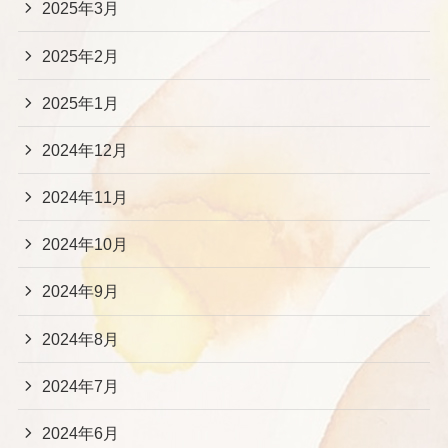
2025年3月
2025年2月
2025年1月
2024年12月
2024年11月
2024年10月
2024年9月
2024年8月
2024年7月
2024年6月