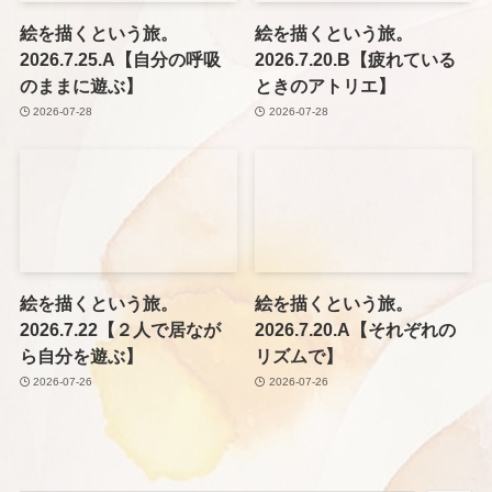
絵を描くという旅。
絵を描くという旅。
2026.7.25.A【自分の呼吸
2026.7.20.B【疲れている
のままに遊ぶ】
ときのアトリエ】
2026-07-28
2026-07-28
絵を描くという旅。
絵を描くという旅。
2026.7.22【２人で居なが
2026.7.20.A【それぞれの
ら自分を遊ぶ】
リズムで】
2026-07-26
2026-07-26