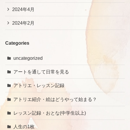
2024年4月
2024年2月
Categories
uncategorized
アートを通して日常を見る
アトリエ・レッスン記録
アトリエ紹介・絵はどうやって始まる？
レッスン記録・おとな(中学生以上)
人生の1枚