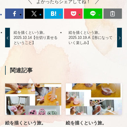
よかったらシェアしてね！
絵を描くという旅。
絵を描くという旅。
2025.10.14【仕切り直せる
2025.10.19.A【形になって
ということ】
いく楽しみ】
関連記事
絵を描くという旅。
絵を描くという旅。