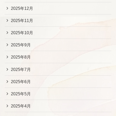
2025年12月
2025年11月
2025年10月
2025年9月
2025年8月
2025年7月
2025年6月
2025年5月
2025年4月