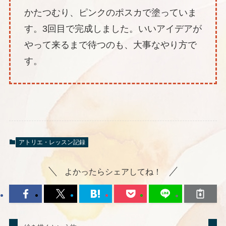
かたつむり、ピンクのポスカで塗っていま
す。3回目で完成しました。いいアイデアが
やって来るまで待つのも、大事なやり方で
す。
アトリエ・レッスン記録
よかったらシェアしてね！