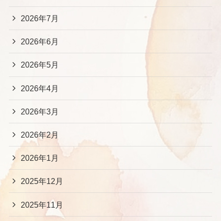
2026年7月
2026年6月
2026年5月
2026年4月
2026年3月
2026年2月
2026年1月
2025年12月
2025年11月