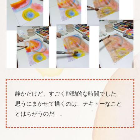
静かだけど、すごく能動的な時間でした。
思うにまかせて描くのは、テキトーなこと
とはちがうのだ。。