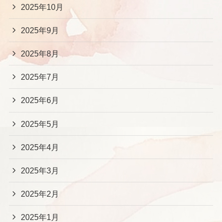
2025年10月
2025年9月
2025年8月
2025年7月
2025年6月
2025年5月
2025年4月
2025年3月
2025年2月
2025年1月