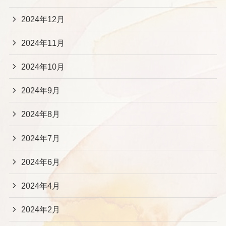
2024年12月
2024年11月
2024年10月
2024年9月
2024年8月
2024年7月
2024年6月
2024年4月
2024年2月