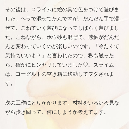
その後は、スライムに絵の具で色をつけて遊びま
した。ヘラで混ぜてたんですが、だんだん手で混
ぜて、こねていく遊びになってしばらく遊びまし
た。こねながら、ホウ砂も混ぜて、感触がだんだ
んと変わっていくのが楽しいのです。「冷たくて
気持ちいいよ？」と言われたので、私も触った
ら、確かにヒンヤリしていました♡。スライム
は、ヨーグルトの空き箱に移動してフタされま
す。
次の工作にとりかかります。材料をいろいろ見な
がら歩き回って、何にしようか考えてます。