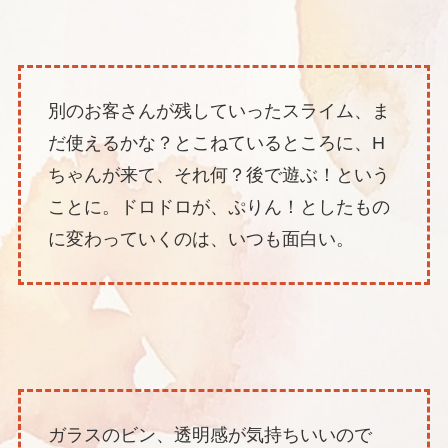
別のお客さんが残していったスライム、ま
だ使えるかな？とこねているところに、H
ちゃんが来て、それ何？後で遊ぶ！という
ことに。ドロドロが、ぷりん！としたもの
に変わっていくのは、いつも面白い。
ガラスのビン、透明感が気持ちいいので