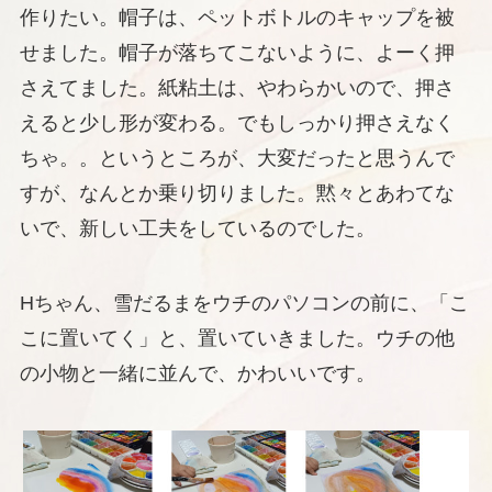
作りたい。帽子は、ペットボトルのキャップを被
せました。帽子が落ちてこないように、よーく押
さえてました。紙粘土は、やわらかいので、押さ
えると少し形が変わる。でもしっかり押さえなく
ちゃ。。というところが、大変だったと思うんで
すが、なんとか乗り切りました。黙々とあわてな
いで、新しい工夫をしているのでした。
Hちゃん、雪だるまをウチのパソコンの前に、「こ
こに置いてく」と、置いていきました。ウチの他
の小物と一緒に並んで、かわいいです。