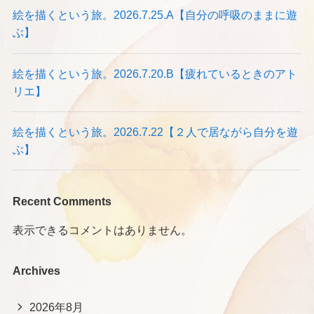
絵を描くという旅。2026.7.25.A【自分の呼吸のままに遊
ぶ】
絵を描くという旅。2026.7.20.B【疲れているときのアト
リエ】
絵を描くという旅。2026.7.22【２人で居ながら自分を遊
ぶ】
Recent Comments
表示できるコメントはありません。
Archives
2026年8月