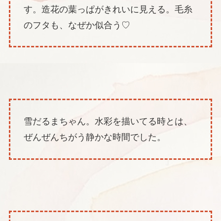
す。造花の葉っぱがきれいに見える。毛糸
のフタも、なぜか似合う♡
雪だるまちゃん。水彩を描いてる時とは、
ぜんぜんちがう静かな時間でした。