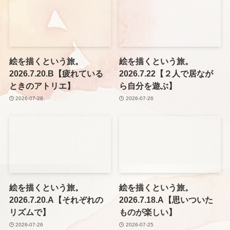
絵を描くという旅。
絵を描くという旅。
2026.7.20.B【疲れている
2026.7.22【２人で居なが
ときのアトリエ】
ら自分を遊ぶ】
2026-07-28
2026-07-26
絵を描くという旅。
絵を描くという旅。
2026.7.20.A【それぞれの
2026.7.18.A【思いついた
リズムで】
ものが楽しい】
2026-07-26
2026-07-25