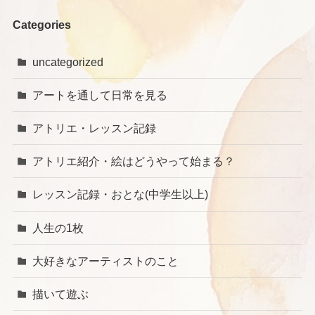
Categories
uncategorized
アートを通して日常を見る
アトリエ・レッスン記録
アトリエ紹介・絵はどうやって始まる？
レッスン記録・おとな(中学生以上)
人生の1枚
大好きなアーティストのこと
描いて遊ぶ