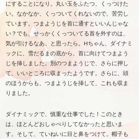
にすることになり。丸い玉をふたつ、くっつけた
い。なかなか、くっついてくれないので、苦労し
ています。つまようじを首に通すといいんじゃな
い？でも、せっかくくっついてる首を外すのは、
気が引けるなあ、と思ったら。Hちゃん、ダイナミ
ックに、雪だるまの底から、首に向けてつまよう
じを挿しました。別のつまようじで、さらに押し
て、いいところに収まったようです。さらに、頭
のほうからも、つまようじを挿して、これも収ま
りました。
ダイナミックで、慎重な仕事でした！このとき
は、ほとんどおしゃべりしてなかったと思いま
す。そして、ていねいに目と鼻をつけて。帽子も