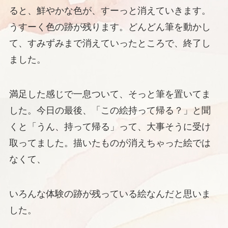
ると、鮮やかな色が、すーっと消えていきます。
うすーく色の跡が残ります。どんどん筆を動かし
て、すみずみまで消えていったところで、終了し
ました。
満足した感じで一息ついて、そっと筆を置いてま
した。今日の最後、「この絵持って帰る？」と聞
くと「うん、持って帰る」って、大事そうに受け
取ってました。描いたものが消えちゃった絵では
なくて、
いろんな体験の跡が残っている絵なんだと思いま
した。