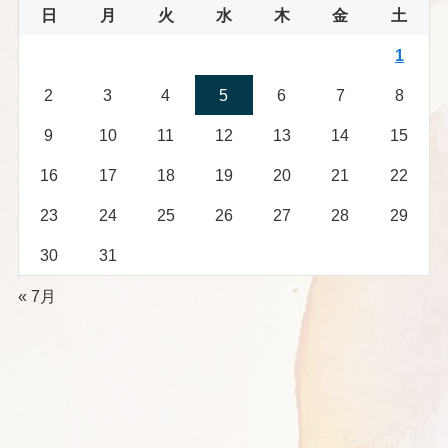
日
月
火
水
木
金
土
1
2
3
4
5
6
7
8
9
10
11
12
13
14
15
16
17
18
19
20
21
22
23
24
25
26
27
28
29
30
31
« 7月