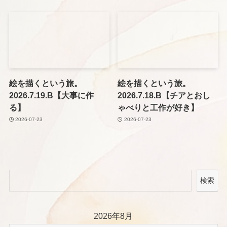
絵を描くという旅。
絵を描くという旅。
2026.7.19.B【大事に作
2026.7.18.B【チアとおし
る】
ゃべりと工作が好き】
2026-07-23
2026-07-23
検索
2026年8月