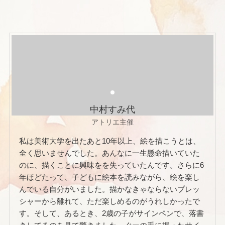
中村すみ代
アトリエ主催
私は美術大学を出たあと10年以上、絵を描こうとは、
全く思いませんでした。あんなに一生懸命描いていた
のに、描くことに興味をを失っていたんです。さらに6
年ほどたって、子どもに絵本を読みながら、絵を楽し
んでいる自分がいました。描かなきゃならないプレッ
シャーから離れて、ただ楽しめるのがうれしかったで
す。そして、あるとき、2歳の子がサインペンで、落書