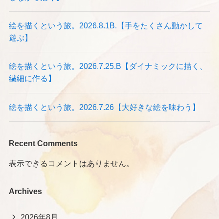
絵を描くという旅。2026.8.1B.【手をたくさん動かして
遊ぶ】
絵を描くという旅。2026.7.25.B【ダイナミックに描く、
繊細に作る】
絵を描くという旅。2026.7.26【大好きな絵を味わう】
Recent Comments
表示できるコメントはありません。
Archives
2026年8月