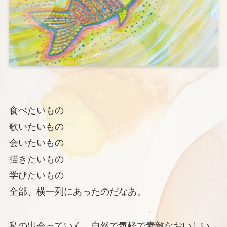
食べたいもの
歌いたいもの
会いたいもの
描きたいもの
学びたいもの
全部、横一列にあったのだなあ。
私の出会っていく、自然で気軽で素敵なおいしい