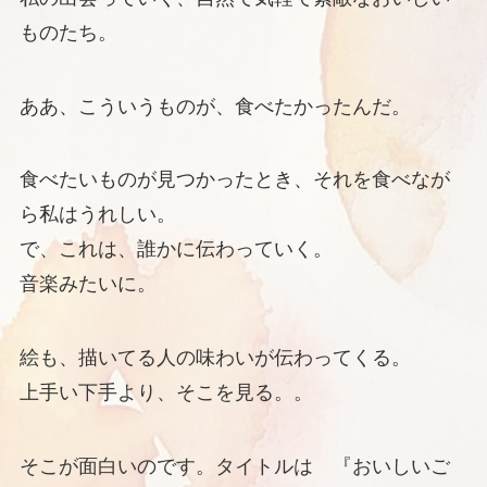
ものたち。
ああ、こういうものが、食べたかったんだ。
食べたいものが見つかったとき、それを食べなが
ら私はうれしい。
で、これは、誰かに伝わっていく。
音楽みたいに。
絵も、描いてる人の味わいが伝わってくる。
上手い下手より、そこを見る。。
そこが面白いのです。タイトルは 『おいしいご