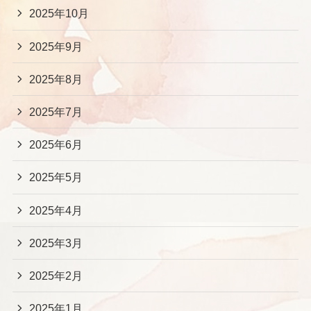
2025年10月
2025年9月
2025年8月
2025年7月
2025年6月
2025年5月
2025年4月
2025年3月
2025年2月
2025年1月