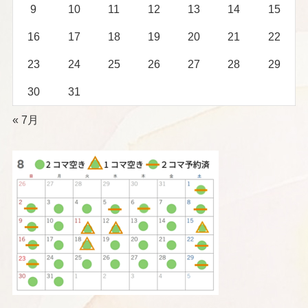
9
10
11
12
13
14
15
16
17
18
19
20
21
22
23
24
25
26
27
28
29
30
31
« 7月