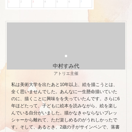
中村すみ代
アトリエ主催
私は美術大学を出たあと10年以上、絵を描こうとは、
全く思いませんでした。あんなに一生懸命描いていた
のに、描くことに興味をを失っていたんです。さらに6
年ほどたって、子どもに絵本を読みながら、絵を楽し
んでいる自分がいました。描かなきゃならないプレッ
シャーから離れて、ただ楽しめるのがうれしかったで
す。そして、あるとき、2歳の子がサインペンで、落書