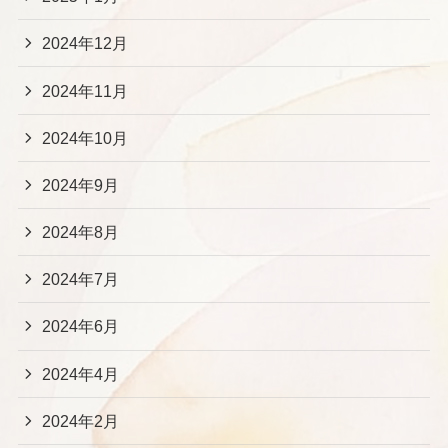
2024年12月
2024年11月
2024年10月
2024年9月
2024年8月
2024年7月
2024年6月
2024年4月
2024年2月