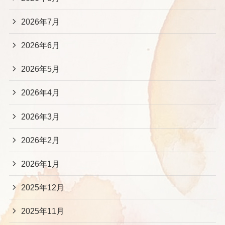
2026年7月
2026年6月
2026年5月
2026年4月
2026年3月
2026年2月
2026年1月
2025年12月
2025年11月