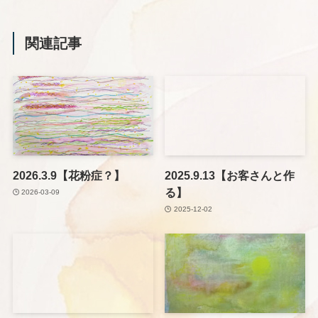
関連記事
2026.3.9【花粉症？】
2025.9.13【お客さんと作
る】
2026-03-09
2025-12-02