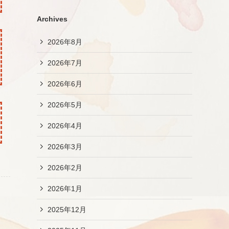
Archives
2026年8月
2026年7月
2026年6月
2026年5月
2026年4月
2026年3月
2026年2月
2026年1月
2025年12月