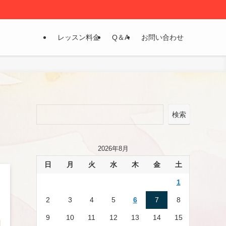
レッスン料金
Q＆A
お問い合わせ
検索
2026年8月
日
月
火
水
木
金
土
1
2
3
4
5
6
7
8
9
10
11
12
13
14
15