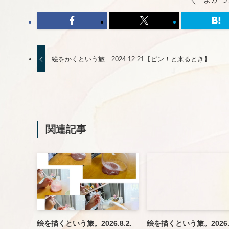
絵をかくという旅 2024.12.21【ピン！と来るとき】
関連記事
絵を描くという旅。2026.8.2.
絵を描くという旅。2026.8