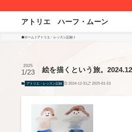
アトリエ ハーフ・ムーン
ホーム
アトリエ・レッスン記録
2025
絵を描くという旅。2024.1
1/23
2024-12-31
2025-01-23
アトリエ・レッスン記録