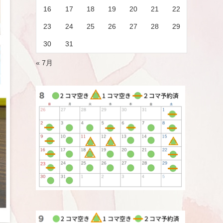
16
17
18
19
20
21
22
23
24
25
26
27
28
29
30
31
« 7月