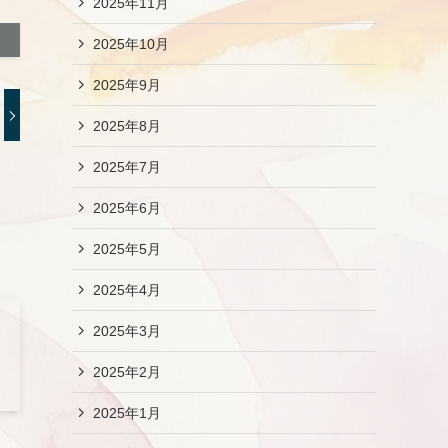
2025年11月
2025年10月
2025年9月
2025年8月
2025年7月
2025年6月
2025年5月
2025年4月
2025年3月
2025年2月
2025年1月