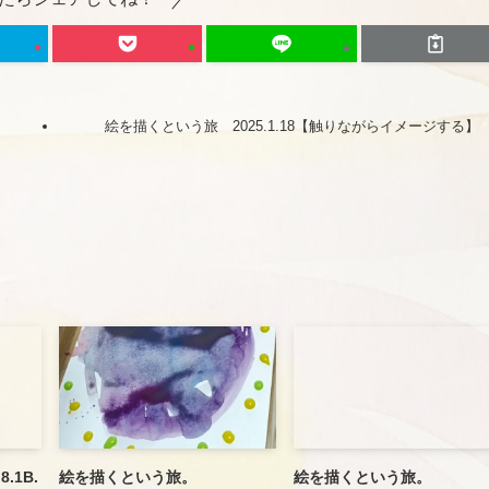
絵を描くという旅 2025.1.18【触りながらイメージする】
.1B.
絵を描くという旅。
絵を描くという旅。