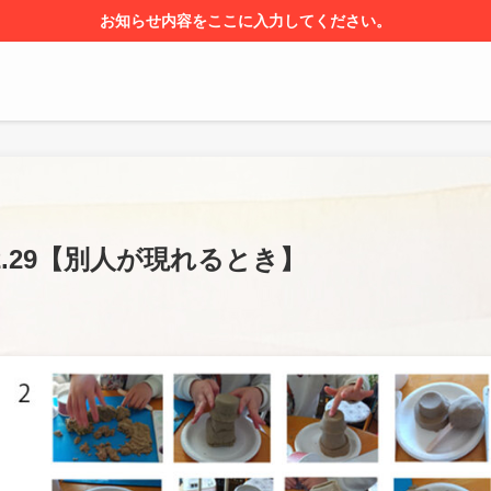
お知らせ内容をここに入力してください。
2.29【別人が現れるとき】