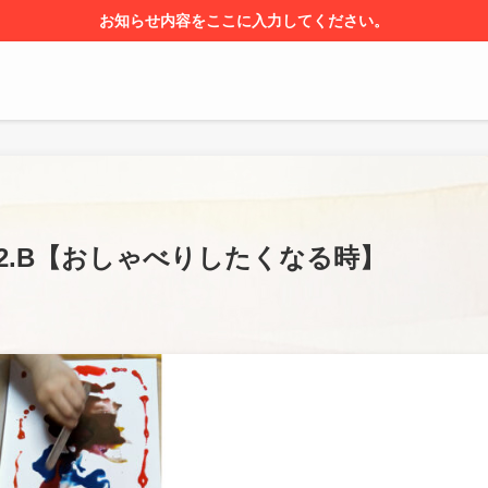
お知らせ内容をここに入力してください。
4.2.B【おしゃべりしたくなる時】