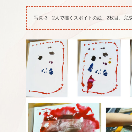
写真-3 2人で描くスポイトの絵、2枚目、完