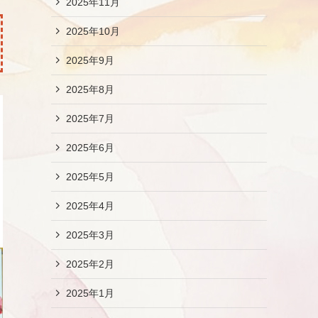
2025年11月
2025年10月
2025年9月
2025年8月
2025年7月
2025年6月
2025年5月
2025年4月
2025年3月
2025年2月
2025年1月