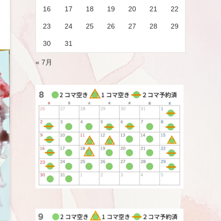
16
17
18
19
20
21
22
23
24
25
26
27
28
29
30
31
« 7月