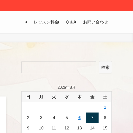
レッスン料金
Q＆A
お問い合わせ
検索
2026年8月
日
月
火
水
木
金
土
1
2
3
4
5
6
7
8
9
10
11
12
13
14
15