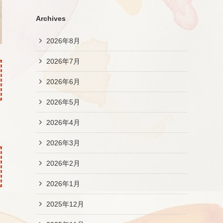
Archives
2026年8月
2026年7月
2026年6月
2026年5月
2026年4月
2026年3月
2026年2月
2026年1月
2025年12月