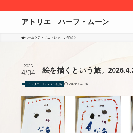
アトリエ ハーフ・ムーン
ホーム
アトリエ・レッスン記録
2026
絵を描くという旅。2026.
4/04
2026-04-04
アトリエ・レッスン記録