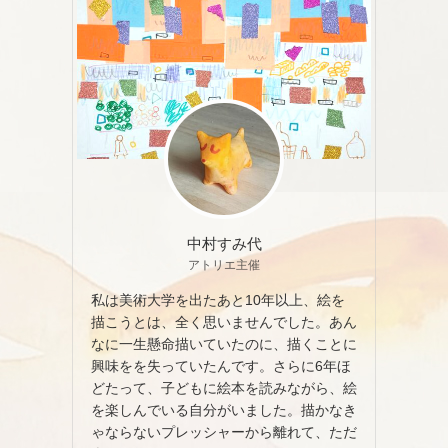
中村すみ代
アトリエ主催
私は美術大学を出たあと10年以上、絵を
描こうとは、全く思いませんでした。あん
なに一生懸命描いていたのに、描くことに
興味をを失っていたんです。さらに6年ほ
どたって、子どもに絵本を読みながら、絵
を楽しんでいる自分がいました。描かなき
ゃならないプレッシャーから離れて、ただ