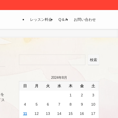
レッスン料金
Q＆A
お問い合わせ
検索
2024年8月
日
月
火
水
木
金
土
棒を
1
2
3
イス
4
5
6
7
8
9
10
11
12
13
14
15
16
17