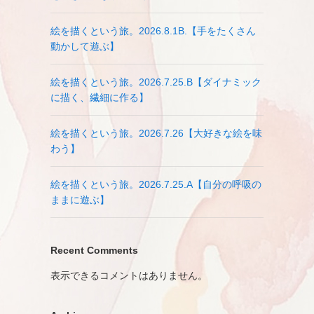
絵を描くという旅。2026.8.1B.【手をたくさん
動かして遊ぶ】
絵を描くという旅。2026.7.25.B【ダイナミック
に描く、繊細に作る】
絵を描くという旅。2026.7.26【大好きな絵を味
わう】
絵を描くという旅。2026.7.25.A【自分の呼吸の
ままに遊ぶ】
Recent Comments
表示できるコメントはありません。