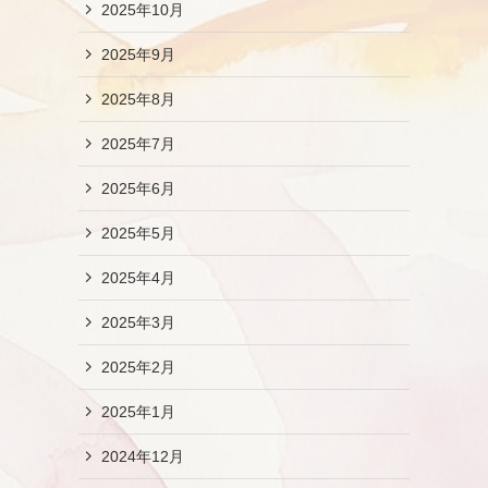
2025年10月
2025年9月
2025年8月
2025年7月
2025年6月
2025年5月
2025年4月
2025年3月
2025年2月
2025年1月
2024年12月