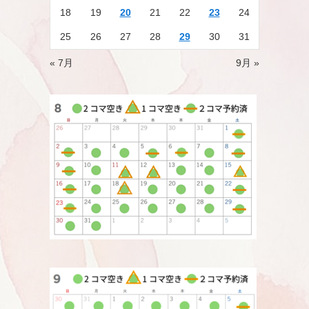
18
19
20
21
22
23
24
25
26
27
28
29
30
31
« 7月
9月 »