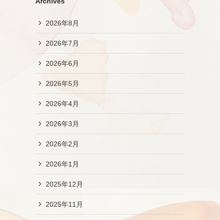
Archives
2026年8月
2026年7月
2026年6月
2026年5月
2026年4月
2026年3月
2026年2月
2026年1月
2025年12月
2025年11月