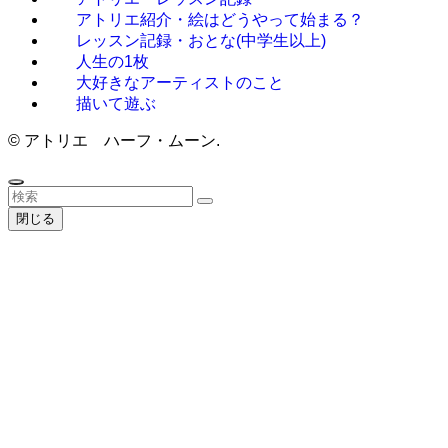
アトリエ紹介・絵はどうやって始まる？
レッスン記録・おとな(中学生以上)
人生の1枚
大好きなアーティストのこと
描いて遊ぶ
©
アトリエ ハーフ・ムーン.
閉じる