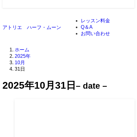
レッスン料金
Q＆A
アトリエ ハーフ・ムーン
お問い合わせ
ホーム
2025年
10月
31日
2025年10月31日
– date –