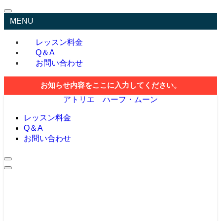
MENU
レッスン料金
Q＆A
お問い合わせ
お知らせ内容をここに入力してください。
アトリエ ハーフ・ムーン
レッスン料金
Q＆A
お問い合わせ