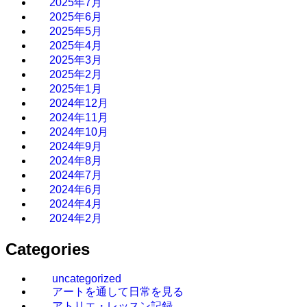
2025年7月
2025年6月
2025年5月
2025年4月
2025年3月
2025年2月
2025年1月
2024年12月
2024年11月
2024年10月
2024年9月
2024年8月
2024年7月
2024年6月
2024年4月
2024年2月
Categories
uncategorized
アートを通して日常を見る
アトリエ・レッスン記録