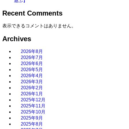
遊ぶ】
Recent Comments
表示できるコメントはありません。
Archives
2026年8月
2026年7月
2026年6月
2026年5月
2026年4月
2026年3月
2026年2月
2026年1月
2025年12月
2025年11月
2025年10月
2025年9月
2025年8月