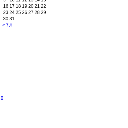
16
17
18
19
20
21
22
23
24
25
26
27
28
29
30
31
« 7月